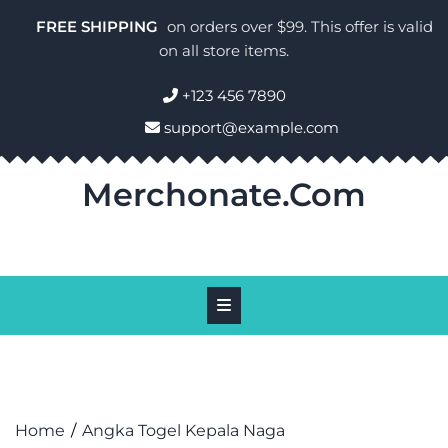
Skip
FREE SHIPPING
on orders over $99. This offer is valid
to
on all store items.
content
+123 456 7890
support@example.com
Merchonate.com
Home
Angka Togel Kepala Naga