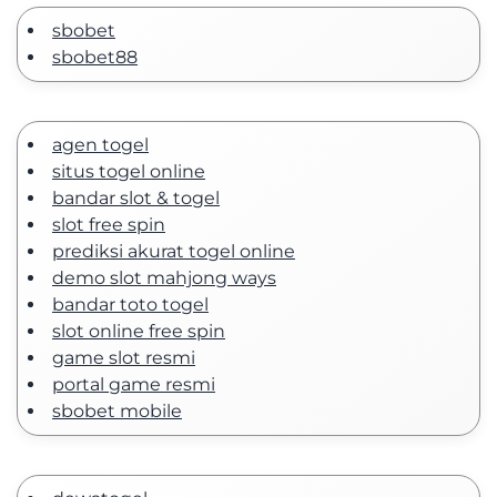
sbobet
sbobet88
agen togel
situs togel online
bandar slot & togel
slot free spin
prediksi akurat togel online
demo slot mahjong ways
bandar toto togel
slot online free spin
game slot resmi
portal game resmi
sbobet mobile