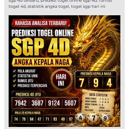
sgp 4d terbaru
,
prediksi togel online sgp 4d
,
rumus
togel 4d
,
statistik angka togel
,
togel sgp hari ini