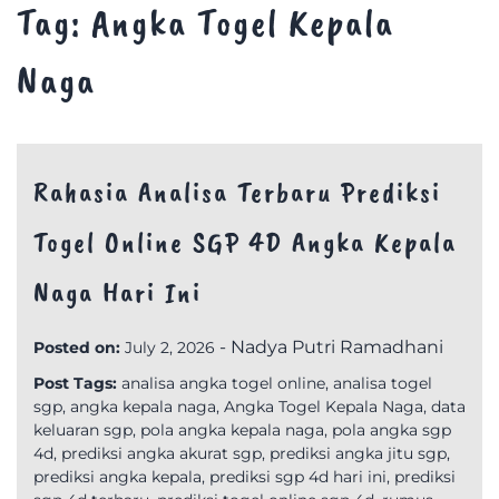
Tag:
Angka Togel Kepala
Naga
Rahasia Analisa Terbaru Prediksi
Togel Online SGP 4D Angka Kepala
Naga Hari Ini
-
Nadya Putri Ramadhani
Posted on:
July 2, 2026
Post Tags:
analisa angka togel online
,
analisa togel
sgp
,
angka kepala naga
,
Angka Togel Kepala Naga
,
data
keluaran sgp
,
pola angka kepala naga
,
pola angka sgp
4d
,
prediksi angka akurat sgp
,
prediksi angka jitu sgp
,
prediksi angka kepala
,
prediksi sgp 4d hari ini
,
prediksi