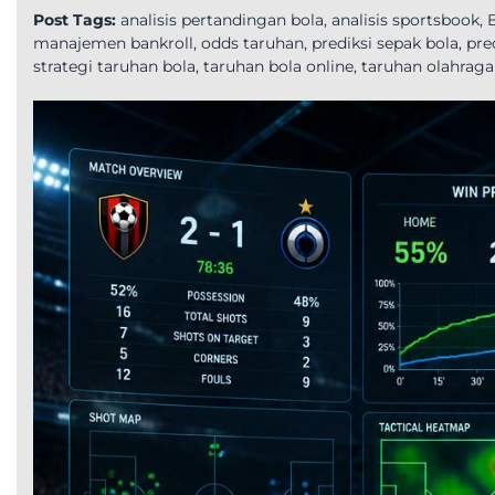
Post Tags:
analisis pertandingan bola
,
analisis sportsbook
,
manajemen bankroll
,
odds taruhan
,
prediksi sepak bola
,
pre
strategi taruhan bola
,
taruhan bola online
,
taruhan olahraga