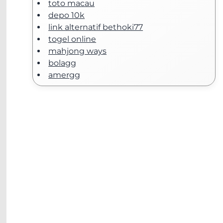
toto macau
depo 10k
link alternatif bethoki77
togel online
mahjong ways
bolagg
amergg