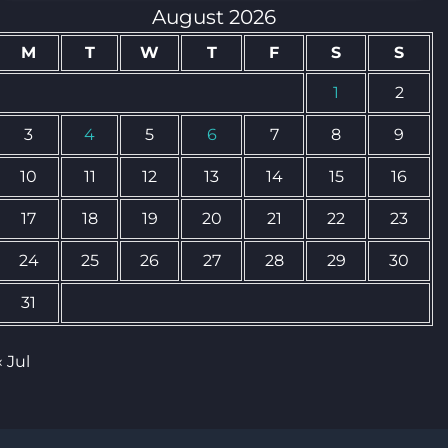
August 2026
M
T
W
T
F
S
S
1
2
3
4
5
6
7
8
9
10
11
12
13
14
15
16
17
18
19
20
21
22
23
24
25
26
27
28
29
30
31
« Jul