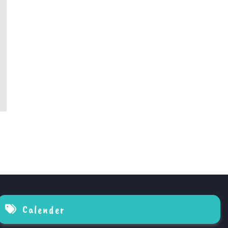
Calender