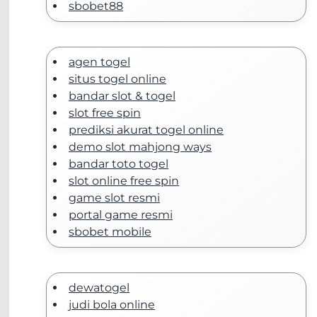
sbobet88
agen togel
situs togel online
bandar slot & togel
slot free spin
prediksi akurat togel online
demo slot mahjong ways
bandar toto togel
slot online free spin
game slot resmi
portal game resmi
sbobet mobile
dewatogel
judi bola online