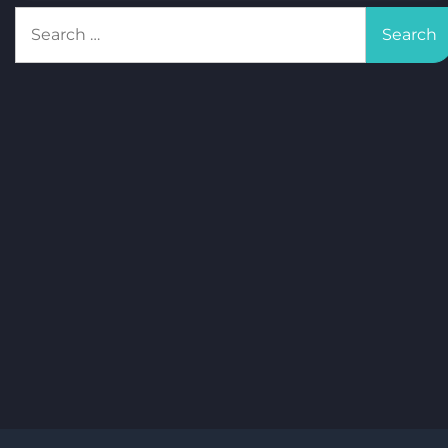
Search
for: