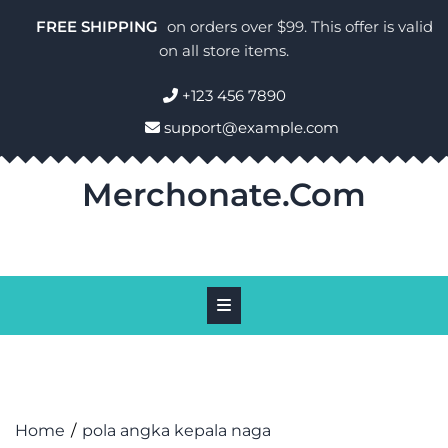
Skip
FREE SHIPPING
on orders over $99. This offer is valid
to
on all store items.
content
+123 456 7890
support@example.com
Merchonate.com
Home
pola angka kepala naga