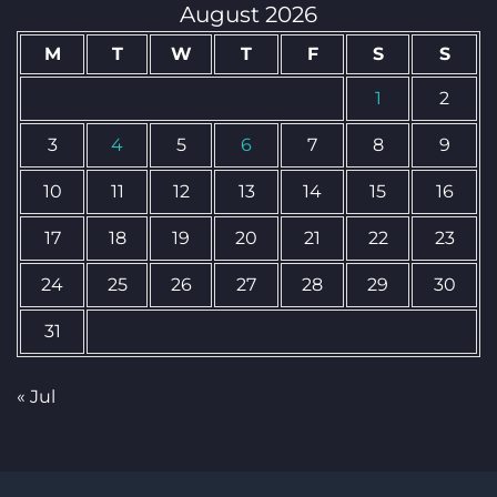
August 2026
M
T
W
T
F
S
S
1
2
3
4
5
6
7
8
9
10
11
12
13
14
15
16
17
18
19
20
21
22
23
24
25
26
27
28
29
30
31
« Jul