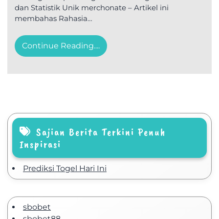
dan Statistik Unik merchonate – Artikel ini
membahas Rahasia…
Continue Reading....
Sajian Berita Terkini Penuh
Inspirasi
Prediksi Togel Hari Ini
sbobet
sbobet88