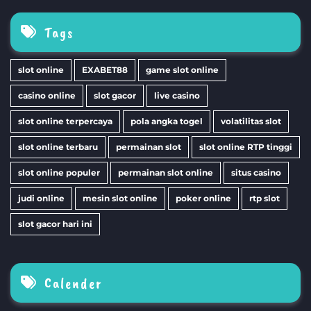
Tags
slot online
EXABET88
game slot online
casino online
slot gacor
live casino
slot online terpercaya
pola angka togel
volatilitas slot
slot online terbaru
permainan slot
slot online RTP tinggi
slot online populer
permainan slot online
situs casino
judi online
mesin slot online
poker online
rtp slot
slot gacor hari ini
Calender