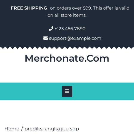
Skip
FREE SHIPPING
on orders over $99. This offer is valid
to
on all store items.
content
+123 456 7890
support@example.com
Merchonate.com
Home
prediksi angka jitu sgp