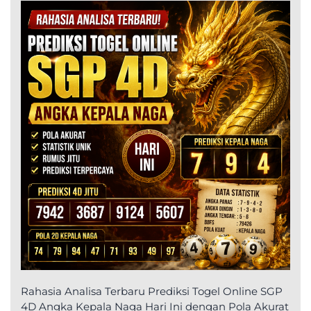
Rahasia Analisa Terbaru Prediksi Togel Online SGP
4D Angka Kepala Naga Hari Ini dengan Pola Akurat