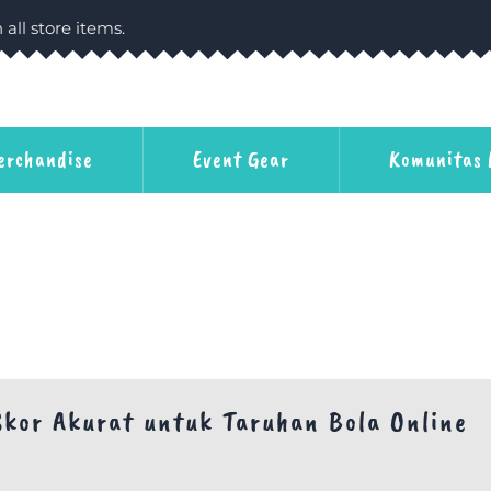
 all store items.
erchandise
Event Gear
Komunitas 
Skor Akurat untuk Taruhan Bola Online