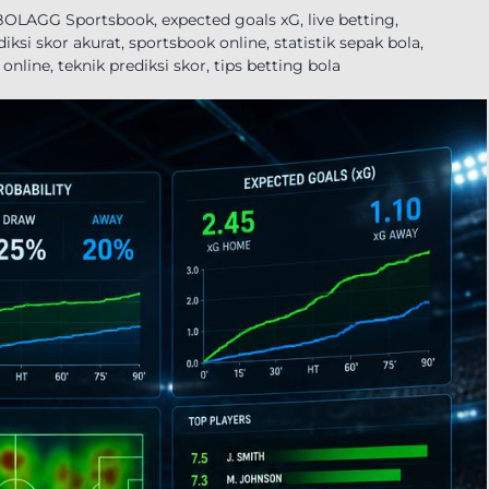
BOLAGG Sportsbook
,
expected goals xG
,
live betting
,
diksi skor akurat
,
sportsbook online
,
statistik sepak bola
,
 online
,
teknik prediksi skor
,
tips betting bola