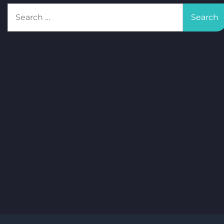
Search
for: