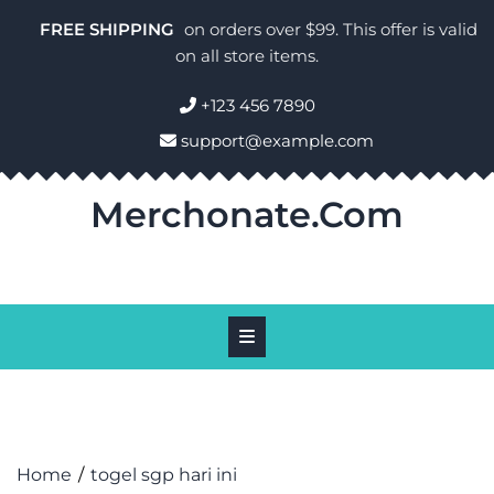
Skip
FREE SHIPPING
on orders over $99. This offer is valid
to
on all store items.
content
+123 456 7890
support@example.com
Merchonate.com
Home
togel sgp hari ini