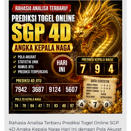
Rahasia Analisa Terbaru Prediksi Togel Online SGP
4D Angka Kepala Naga Hari Ini dengan Pola Akurat