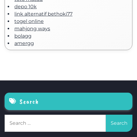
depo 10k
link alternatif bethoki77
togel online
mahjong ways
bolagg
amergg
Search
Search
for: