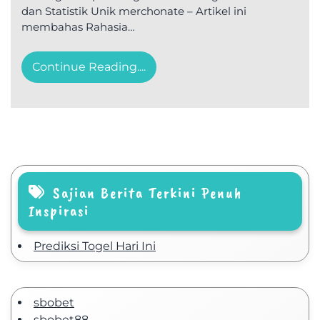
dan Statistik Unik merchonate – Artikel ini
membahas Rahasia…
Continue Reading....
Sajian Berita Terkini Penuh
Inspirasi
Prediksi Togel Hari Ini
sbobet
sbobet88