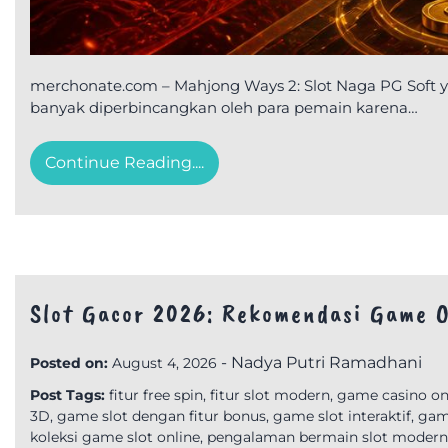
merchonate.com – Mahjong Ways 2: Slot Naga PG Soft y
banyak diperbincangkan oleh para pemain karena…
Continue Reading....
Slot Gacor 2026: Rekomendasi Game 
-
Nadya Putri Ramadhani
Posted on:
August 4, 2026
Post Tags:
fitur free spin
,
fitur slot modern
,
game casino on
3D
,
game slot dengan fitur bonus
,
game slot interaktif
,
gam
koleksi game slot online
,
pengalaman bermain slot modern