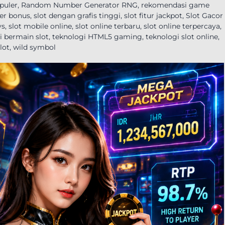
puler
,
Random Number Generator RNG
,
rekomendasi game
ter bonus
,
slot dengan grafis tinggi
,
slot fitur jackpot
,
Slot Gacor
ys
,
slot mobile online
,
slot online terbaru
,
slot online terpercaya
,
i bermain slot
,
teknologi HTML5 gaming
,
teknologi slot online
,
slot
,
wild symbol