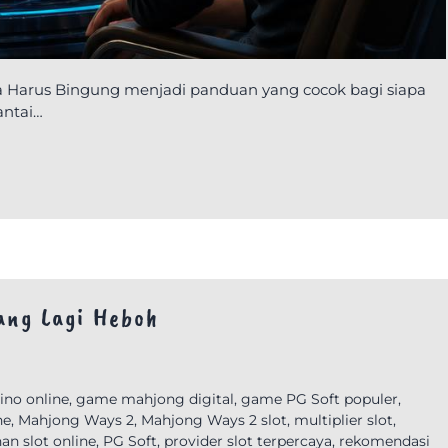
 Harus Bingung menjadi panduan yang cocok bagi siapa
antai…
ang Lagi Heboh
ino online
,
game mahjong digital
,
game PG Soft populer
,
ne
,
Mahjong Ways 2
,
Mahjong Ways 2 slot
,
multiplier slot
,
an slot online
,
PG Soft
,
provider slot terpercaya
,
rekomendasi