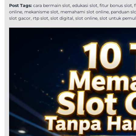
Post Tags:
cara bermain slot
,
edukasi slot
,
fitur bonus slot
,
online
,
mekanisme slot
,
memahami slot online
,
panduan slo
slot gacor
,
rtp slot
,
slot digital
,
slot online
,
slot untuk pemu