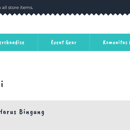
 all store items.
erchandise
Event Gear
Komunitas 
i
Harus Bingung