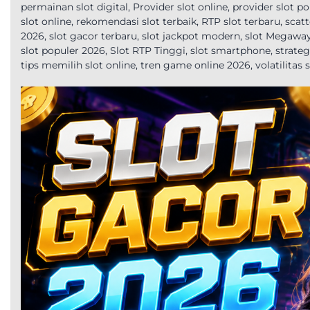
permainan slot digital
,
Provider slot online
,
provider slot po
slot online
,
rekomendasi slot terbaik
,
RTP slot terbaru
,
scat
2026
,
slot gacor terbaru
,
slot jackpot modern
,
slot Megawa
slot populer 2026
,
Slot RTP Tinggi
,
slot smartphone
,
strateg
tips memilih slot online
,
tren game online 2026
,
volatilitas 