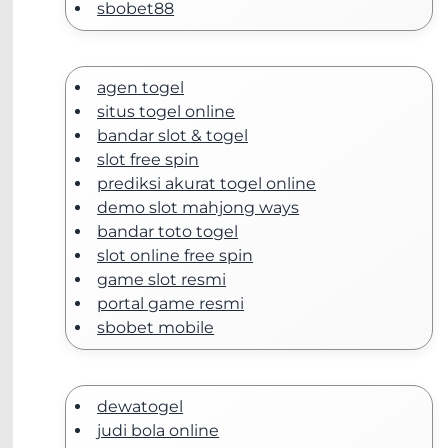
sbobet88
agen togel
situs togel online
bandar slot & togel
slot free spin
prediksi akurat togel online
demo slot mahjong ways
bandar toto togel
slot online free spin
game slot resmi
portal game resmi
sbobet mobile
dewatogel
judi bola online