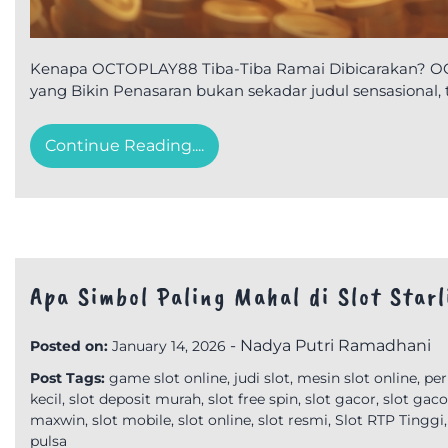
Kenapa OCTOPLAY88 Tiba-Tiba Ramai Dibicarakan? OCT
yang Bikin Penasaran bukan sekadar judul sensasional
Continue Reading....
Apa Simbol Paling Mahal di Slot Starl
-
Nadya Putri Ramadhani
Posted on:
January 14, 2026
Post Tags:
game slot online
,
judi slot
,
mesin slot online
,
per
kecil
,
slot deposit murah
,
slot free spin
,
slot gacor
,
slot gacor
maxwin
,
slot mobile
,
slot online
,
slot resmi
,
Slot RTP Tinggi
pulsa