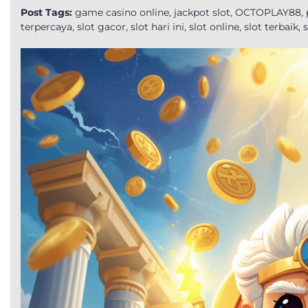
Post Tags:
game casino online
,
jackpot slot
,
OCTOPLAY88
,
terpercaya
,
slot gacor
,
slot hari ini
,
slot online
,
slot terbaik
,
s