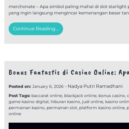
merchonate – Apa simbol paling mahal di slot starlight
yang ingin langsung mengincar kemenangan besar ta
Continue Reading....
Bonus Fantastis di Casino Online: Ap
-
Nadya Putri Ramadhani
Posted on:
January 6, 2026
Post Tags:
baccarat online
,
blackjack online
,
bonus casino
,
game kasino digital
,
hiburan kasino
,
judi online
,
kasino onli
permainan kasino
,
permainan slot
,
platform kasino online
,
p
online