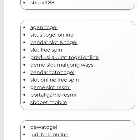
sbobet88
agen togel
situs togel online
bandar slot & togel
slot free spin
prediksi akurat togel online
demo slot mahjong ways
bandar toto togel
slot online free spin
game slot resmi
portal game resmi
sbobet mobile
dewatogel
judi bola online