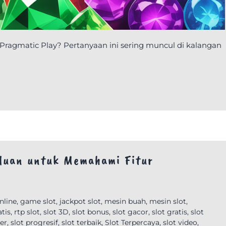
 Pragmatic Play? Pertanyaan ini sering muncul di kalangan
nduan untuk Memahami Fitur
nline
,
game slot
,
jackpot slot
,
mesin buah
,
mesin slot
,
tis
,
rtp slot
,
slot 3D
,
slot bonus
,
slot gacor
,
slot gratis
,
slot
er
,
slot progresif
,
slot terbaik
,
Slot Terpercaya
,
slot video
,