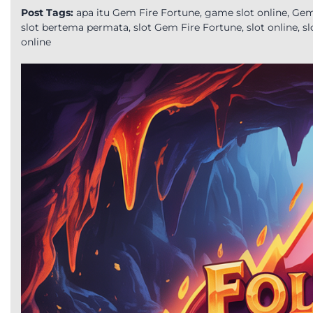
Post Tags:
apa itu Gem Fire Fortune
,
game slot online
,
Gem
slot bertema permata
,
slot Gem Fire Fortune
,
slot online
,
sl
online