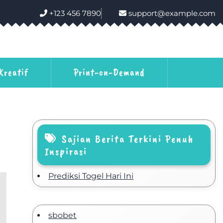
+123 456 7890
support@example.com
Kreatif
Print-on-Demand
Sajian Berita Terkini Penuh
Inspirasi
Prediksi Togel Hari Ini
sbobet