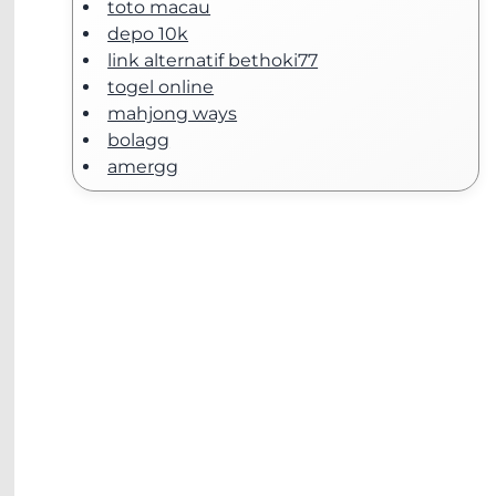
toto macau
depo 10k
link alternatif bethoki77
togel online
mahjong ways
bolagg
amergg