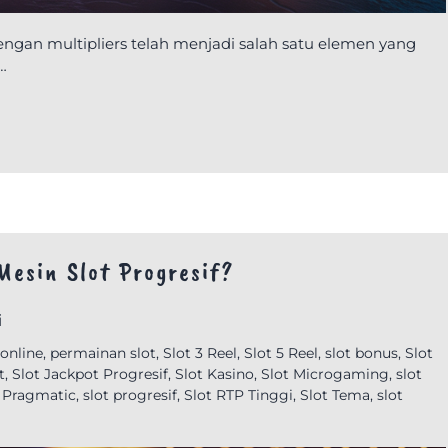
dengan multipliers telah menjadi salah satu elemen yang
…
esin Slot Progresif?
i
 online
,
permainan slot
,
Slot 3 Reel
,
Slot 5 Reel
,
slot bonus
,
Slot
t
,
Slot Jackpot Progresif
,
Slot Kasino
,
Slot Microgaming
,
slot
t Pragmatic
,
slot progresif
,
Slot RTP Tinggi
,
Slot Tema
,
slot