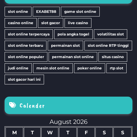
slot online
EXABET88
game slot online
casino online
slot gacor
live casino
slot online terpercaya
pola angka togel
volatilitas slot
slot online terbaru
permainan slot
slot online RTP tinggi
slot online populer
permainan slot online
situs casino
judi online
mesin slot online
poker online
rtp slot
slot gacor hari ini
Calender
August 2026
M
T
W
T
F
S
S