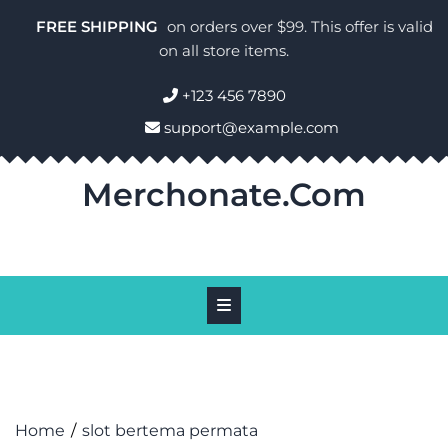
Skip
FREE SHIPPING
on orders over $99. This offer is valid
to
on all store items.
content
+123 456 7890
support@example.com
Merchonate.com
Home
slot bertema permata