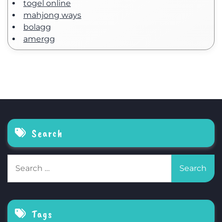
togel online
mahjong ways
bolagg
amergg
Search
Search
for:
Tags