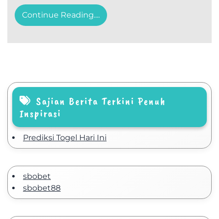
Continue Reading....
Sajian Berita Terkini Penuh
Inspirasi
Prediksi Togel Hari Ini
sbobet
sbobet88