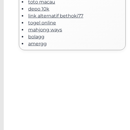
toto macau
depo 10k
link alternatif bethoki77
togel online
mahjong ways
bolagg
amergg