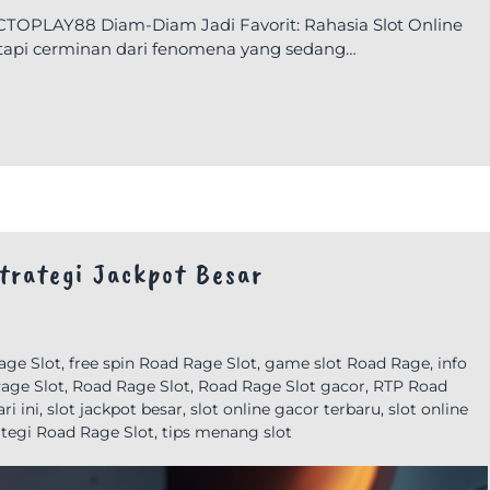
OPLAY88 Diam-Diam Jadi Favorit: Rahasia Slot Online
, tapi cerminan dari fenomena yang sedang…
trategi Jackpot Besar
age Slot
,
free spin Road Rage Slot
,
game slot Road Rage
,
info
age Slot
,
Road Rage Slot
,
Road Rage Slot gacor
,
RTP Road
ri ini
,
slot jackpot besar
,
slot online gacor terbaru
,
slot online
ategi Road Rage Slot
,
tips menang slot