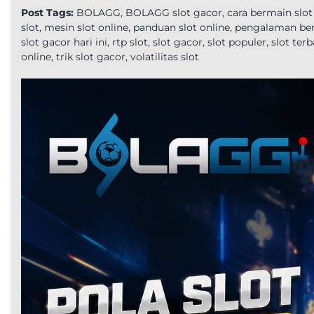
Post Tags:
BOLAGG
,
BOLAGG slot gacor
,
cara bermain slot
slot
,
mesin slot online
,
panduan slot online
,
pengalaman ber
slot gacor hari ini
,
rtp slot
,
slot gacor
,
slot populer
,
slot terb
online
,
trik slot gacor
,
volatilitas slot