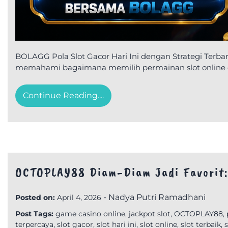
BOLAGG Pola Slot Gacor Hari Ini dengan Strategi Ter
memahami bagaimana memilih permainan slot online
Continue Reading....
OCTOPLAY88 Diam-Diam Jadi Favorit: 
-
Nadya Putri Ramadhani
Posted on:
April 4, 2026
Post Tags:
game casino online
,
jackpot slot
,
OCTOPLAY88
,
terpercaya
,
slot gacor
,
slot hari ini
,
slot online
,
slot terbaik
,
s