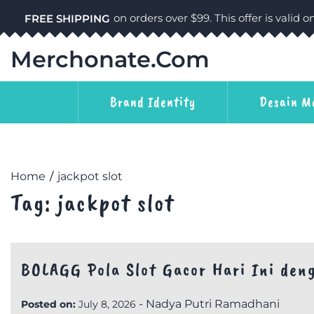
Skip
on orders over $99. This offer is valid on
FREE SHIPPING
to
content
Merchonate.com
Brand Identity
Desain M
Home
jackpot slot
Tag:
jackpot slot
BOLAGG Pola Slot Gacor Hari Ini den
-
Nadya Putri Ramadhani
Posted on:
July 8, 2026