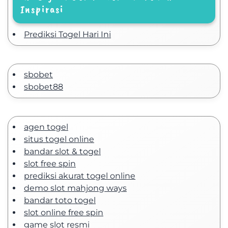
Inspirasi
Prediksi Togel Hari Ini
sbobet
sbobet88
agen togel
situs togel online
bandar slot & togel
slot free spin
prediksi akurat togel online
demo slot mahjong ways
bandar toto togel
slot online free spin
game slot resmi