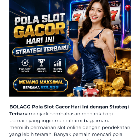
BOLAGG Pola Slot Gacor Hari Ini dengan Strategi
Terbaru
menjadi pembahasan menarik bagi
pemain yang ingin memahami bagaimana
memilih permainan slot online dengan pendekatan
yang lebih terarah. Banyak pemain mencari pola