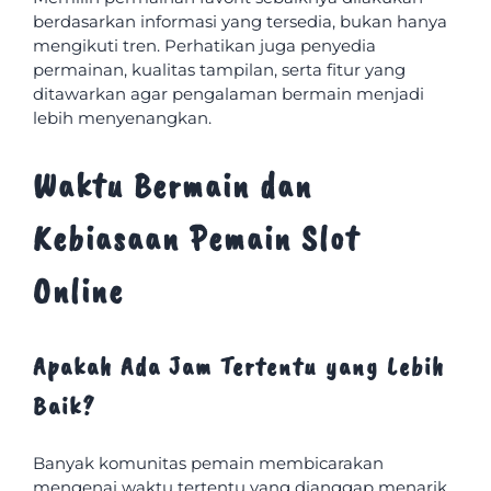
berdasarkan informasi yang tersedia, bukan hanya
mengikuti tren. Perhatikan juga penyedia
permainan, kualitas tampilan, serta fitur yang
ditawarkan agar pengalaman bermain menjadi
lebih menyenangkan.
Waktu Bermain dan
Kebiasaan Pemain Slot
Online
Apakah Ada Jam Tertentu yang Lebih
Baik?
Banyak komunitas pemain membicarakan
mengenai waktu tertentu yang dianggap menarik