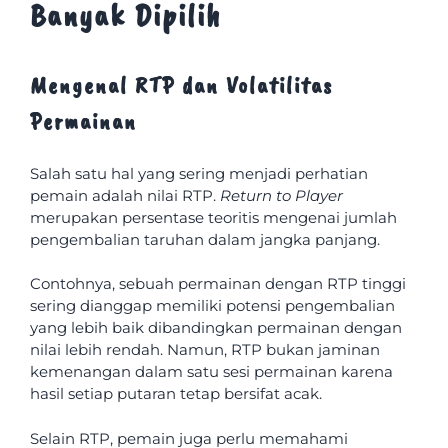
Banyak Dipilih
Mengenal RTP dan Volatilitas
Permainan
Salah satu hal yang sering menjadi perhatian
pemain adalah nilai RTP.
Return to Player
merupakan persentase teoritis mengenai jumlah
pengembalian taruhan dalam jangka panjang.
Contohnya, sebuah permainan dengan RTP tinggi
sering dianggap memiliki potensi pengembalian
yang lebih baik dibandingkan permainan dengan
nilai lebih rendah. Namun, RTP bukan jaminan
kemenangan dalam satu sesi permainan karena
hasil setiap putaran tetap bersifat acak.
Selain RTP, pemain juga perlu memahami