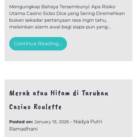
Mengungkap Bahaya Tersembunyi: Apa Risiko
Utama Casino Sicbo Dice yang Sering Diremehkan
bukan sekadar pertanyaan rasa ingin tahu,
melainkan alarm awal bagi siapa pun yang…
Continue Reading....
Merah atau Hitam di Taruhan
Casino Roulette
-
Nadya Putri
Posted on:
January 19, 2026
Ramadhani