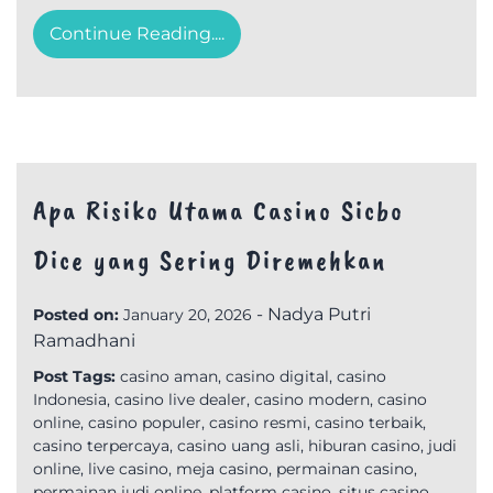
Continue Reading....
Apa Risiko Utama Casino Sicbo
Dice yang Sering Diremehkan
-
Nadya Putri
Posted on:
January 20, 2026
Ramadhani
Post Tags:
casino aman
,
casino digital
,
casino
Indonesia
,
casino live dealer
,
casino modern
,
casino
online
,
casino populer
,
casino resmi
,
casino terbaik
,
casino terpercaya
,
casino uang asli
,
hiburan casino
,
judi
online
,
live casino
,
meja casino
,
permainan casino
,
permainan judi online
,
platform casino
,
situs casino
,