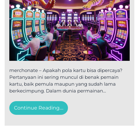
merchonate – Apakah pola kartu bisa dipercaya?
Pertanyaan ini sering muncul di benak pemain
kartu, baik pemula maupun yang sudah lama
berkecimpung. Dalam dunia permainan…
Continue Reading....