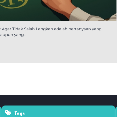
k Agar Tidak Salah Langkah adalah pertanyaan yang
 maupun yang…
Tags