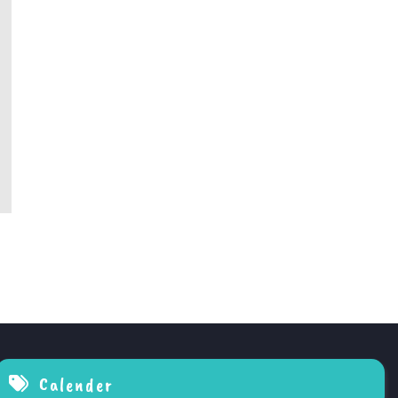
Calender