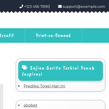
+123 456 7890
support@example.com
Kreatif
Print-on-Demand
Sajian Berita Terkini Penuh
Inspirasi
Prediksi Togel Hari Ini
sbobet