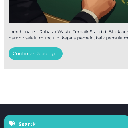
merchonate – Rahasia Waktu Terbaik Stand di Blackjac
hampir selalu muncul di kepala pemain, baik pemula
Continue Reading....
Search