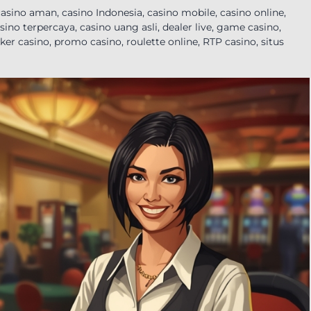
casino aman
,
casino Indonesia
,
casino mobile
,
casino online
,
sino terpercaya
,
casino uang asli
,
dealer live
,
game casino
,
ker casino
,
promo casino
,
roulette online
,
RTP casino
,
situs