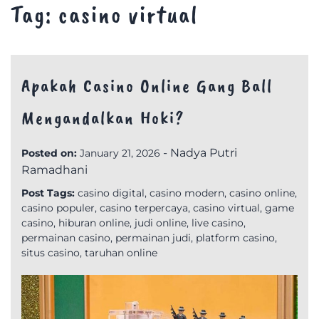
Tag:
casino virtual
Apakah Casino Online Gang Ball
Mengandalkan Hoki?
-
Nadya Putri
Posted on:
January 21, 2026
Ramadhani
Post Tags:
casino digital
,
casino modern
,
casino online
,
casino populer
,
casino terpercaya
,
casino virtual
,
game
casino
,
hiburan online
,
judi online
,
live casino
,
permainan casino
,
permainan judi
,
platform casino
,
situs casino
,
taruhan online