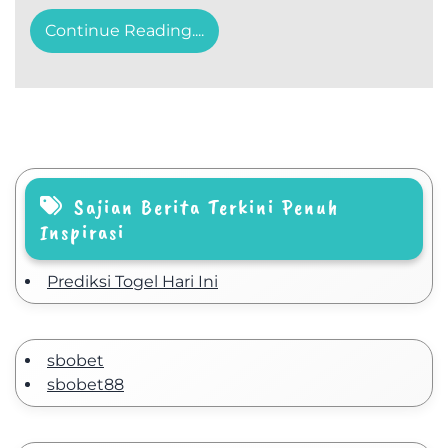
Continue Reading....
Sajian Berita Terkini Penuh
Inspirasi
Prediksi Togel Hari Ini
sbobet
sbobet88