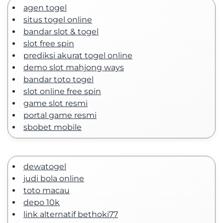
agen togel
situs togel online
bandar slot & togel
slot free spin
prediksi akurat togel online
demo slot mahjong ways
bandar toto togel
slot online free spin
game slot resmi
portal game resmi
sbobet mobile
dewatogel
judi bola online
toto macau
depo 10k
link alternatif bethoki77