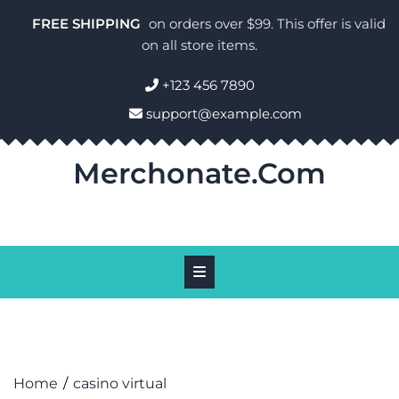
Skip
FREE SHIPPING
on orders over $99. This offer is valid
to
on all store items.
content
+123 456 7890
support@example.com
Merchonate.com
Home
casino virtual