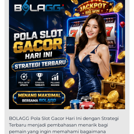
BOLAGG Pola Slot Gacor Hari Ini dengan Strategi
Terbaru menjadi pembahasan menarik bagi
pemain yang ingin memahami bagaimana