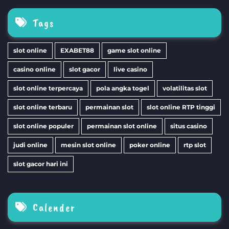
Tags
slot online
EXABET88
game slot online
casino online
slot gacor
live casino
slot online terpercaya
pola angka togel
volatilitas slot
slot online terbaru
permainan slot
slot online RTP tinggi
slot online populer
permainan slot online
situs casino
judi online
mesin slot online
poker online
rtp slot
slot gacor hari ini
Calender