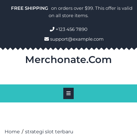
Skip
FREE SHIPPING
on orders over $99. This offer is valid
to
on all store items.
content
+123 456 7890
support@example.com
Merchonate.com
Home
strategi slot terbaru