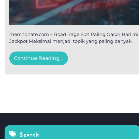
merchonate.com – Road Rage Slot Paling Gacor Hari Ini
Jackpot Maksimal menjadi topik yang paling banyak…
Continue Reading....
Search