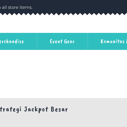
 all store items.
erchandise
Event Gear
Komunitas 
trategi Jackpot Besar