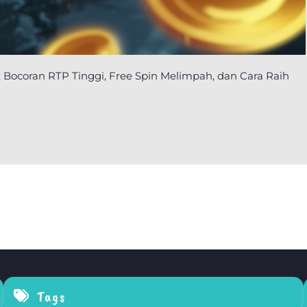
: Bocoran RTP Tinggi, Free Spin Melimpah, dan Cara Raih
Tags