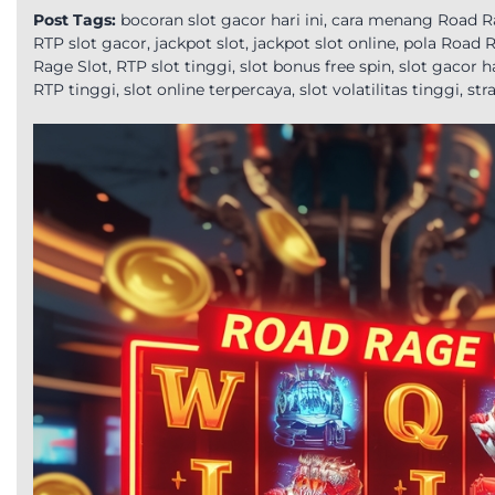
Post Tags:
bocoran slot gacor hari ini
,
cara menang Road R
RTP slot gacor
,
jackpot slot
,
jackpot slot online
,
pola Road R
Rage Slot
,
RTP slot tinggi
,
slot bonus free spin
,
slot gacor ha
RTP tinggi
,
slot online terpercaya
,
slot volatilitas tinggi
,
str