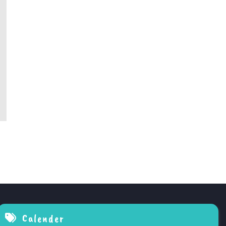
Calender