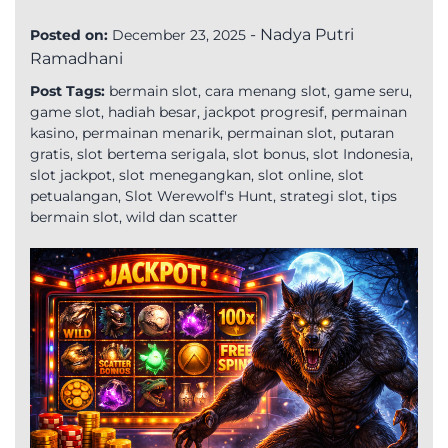
-
Nadya Putri
Posted on:
December 23, 2025
Ramadhani
Post Tags:
bermain slot
,
cara menang slot
,
game seru
,
game slot
,
hadiah besar
,
jackpot progresif
,
permainan
kasino
,
permainan menarik
,
permainan slot
,
putaran
gratis
,
slot bertema serigala
,
slot bonus
,
slot Indonesia
,
slot jackpot
,
slot menegangkan
,
slot online
,
slot
petualangan
,
Slot Werewolf's Hunt
,
strategi slot
,
tips
bermain slot
,
wild dan scatter