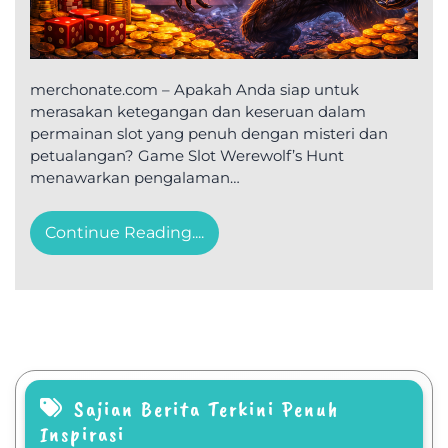
merchonate.com – Apakah Anda siap untuk
merasakan ketegangan dan keseruan dalam
permainan slot yang penuh dengan misteri dan
petualangan? Game Slot Werewolf’s Hunt
menawarkan pengalaman…
Continue Reading....
Sajian Berita Terkini Penuh
Inspirasi