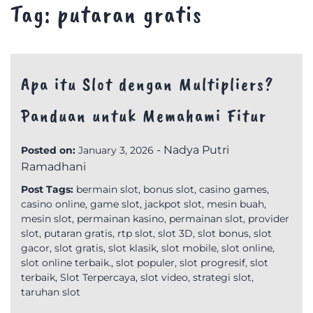
Tag:
putaran gratis
Apa itu Slot dengan Multipliers?
Panduan untuk Memahami Fitur
-
Nadya Putri
Posted on:
January 3, 2026
Ramadhani
Post Tags:
bermain slot
,
bonus slot
,
casino games
,
casino online
,
game slot
,
jackpot slot
,
mesin buah
,
mesin slot
,
permainan kasino
,
permainan slot
,
provider
slot
,
putaran gratis
,
rtp slot
,
slot 3D
,
slot bonus
,
slot
gacor
,
slot gratis
,
slot klasik
,
slot mobile
,
slot online
,
slot online terbaik.
,
slot populer
,
slot progresif
,
slot
terbaik
,
Slot Terpercaya
,
slot video
,
strategi slot
,
taruhan slot