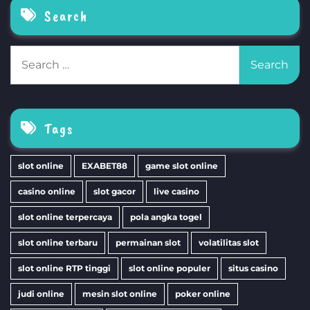
Search
Search
for:
Tags
slot online
EXABET88
game slot online
casino online
slot gacor
live casino
slot online terpercaya
pola angka togel
slot online terbaru
permainan slot
volatilitas slot
slot online RTP tinggi
slot online populer
situs casino
judi online
mesin slot online
poker online