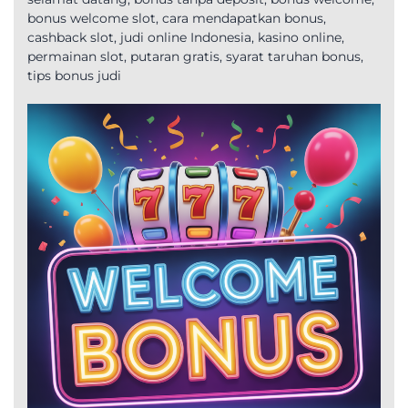
bonus welcome slot
,
cara mendapatkan bonus
,
cashback slot
,
judi online Indonesia
,
kasino online
,
permainan slot
,
putaran gratis
,
syarat taruhan bonus
,
tips bonus judi