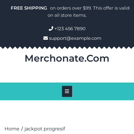
Skip
FREE SHIPPING
on orders over $99. This offer is valid
to
on all store items.
content
+123 456 7890
support@example.com
Merchonate.com
Home
jackpot progresif