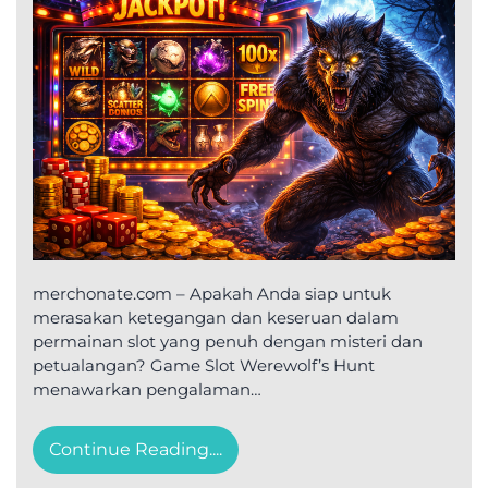
merchonate.com – Apakah Anda siap untuk
merasakan ketegangan dan keseruan dalam
permainan slot yang penuh dengan misteri dan
petualangan? Game Slot Werewolf’s Hunt
menawarkan pengalaman…
Continue Reading....