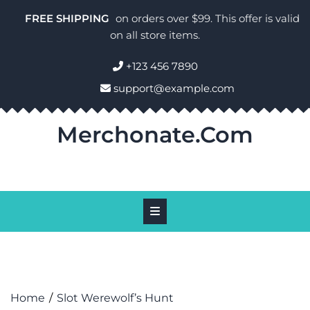
Skip
FREE SHIPPING
on orders over $99. This offer is valid
to
on all store items.
content
+123 456 7890
support@example.com
Merchonate.com
Home
Slot Werewolf’s Hunt