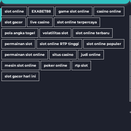
slot online
EXABET88
game slot online
casino online
slot gacor
live casino
slot online terpercaya
pola angka togel
volatilitas slot
slot online terbaru
permainan slot
slot online RTP tinggi
slot online populer
permainan slot online
situs casino
judi online
mesin slot online
poker online
rtp slot
slot gacor hari ini