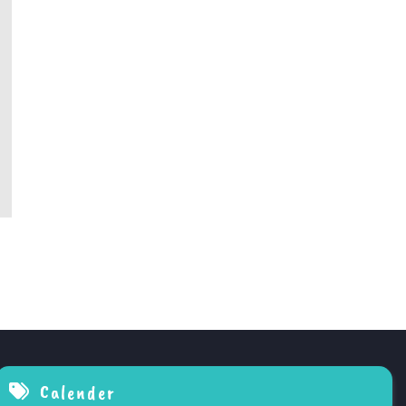
Calender