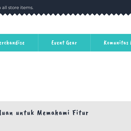
 all store items.
erchandise
Event Gear
Komunitas 
nduan untuk Memahami Fitur