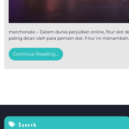
merchonate – Dalam dunia perjudian online, fitur slot 
paling dicari oleh para pemain slot. Fitur ini menambah
Continue Reading....
Search