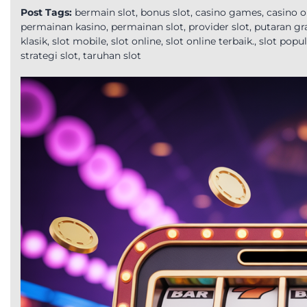
Post Tags:
bermain slot
,
bonus slot
,
casino games
,
casino o
permainan kasino
,
permainan slot
,
provider slot
,
putaran gra
klasik
,
slot mobile
,
slot online
,
slot online terbaik.
,
slot popul
strategi slot
,
taruhan slot