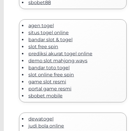
sbobet88
agen togel
situs togel online
bandar slot & togel
slot free spin
prediksi akurat togel online
demo slot mahjong ways
bandar toto togel
slot online free spin
game slot resmi
portal game resmi
sbobet mobile
dewatogel
judi bola online