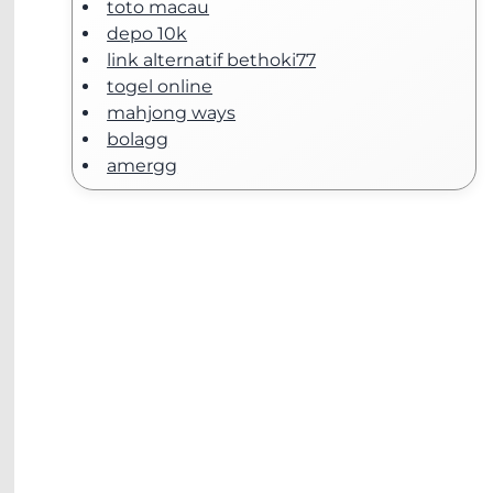
toto macau
depo 10k
link alternatif bethoki77
togel online
mahjong ways
bolagg
amergg