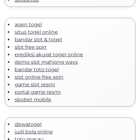
agen togel
situs togel online
bandar slot & togel
slot free spin
prediksi akurat togel online
demo slot mahjong ways
bandar toto togel
slot online free spin
game slot resmi
portal game resmi
sbobet mobile
dewatogel
judi bola online
toto macau