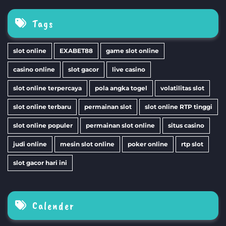
Tags
slot online
EXABET88
game slot online
casino online
slot gacor
live casino
slot online terpercaya
pola angka togel
volatilitas slot
slot online terbaru
permainan slot
slot online RTP tinggi
slot online populer
permainan slot online
situs casino
judi online
mesin slot online
poker online
rtp slot
slot gacor hari ini
Calender