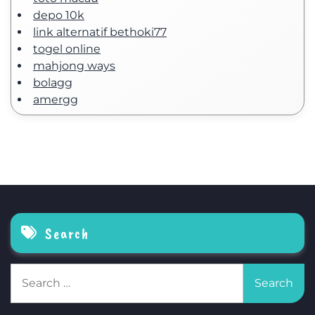
depo 10k
link alternatif bethoki77
togel online
mahjong ways
bolagg
amergg
Search
Search
for: