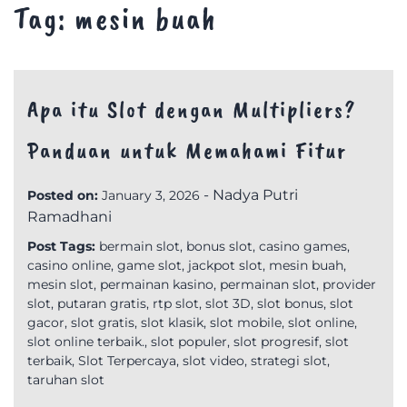
Tag:
mesin buah
Apa itu Slot dengan Multipliers?
Panduan untuk Memahami Fitur
-
Nadya Putri
Posted on:
January 3, 2026
Ramadhani
Post Tags:
bermain slot
,
bonus slot
,
casino games
,
casino online
,
game slot
,
jackpot slot
,
mesin buah
,
mesin slot
,
permainan kasino
,
permainan slot
,
provider
slot
,
putaran gratis
,
rtp slot
,
slot 3D
,
slot bonus
,
slot
gacor
,
slot gratis
,
slot klasik
,
slot mobile
,
slot online
,
slot online terbaik.
,
slot populer
,
slot progresif
,
slot
terbaik
,
Slot Terpercaya
,
slot video
,
strategi slot
,
taruhan slot