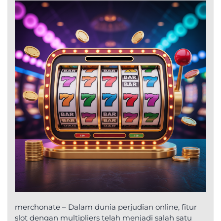
merchonate – Dalam dunia perjudian online, fitur
slot dengan multipliers telah menjadi salah satu