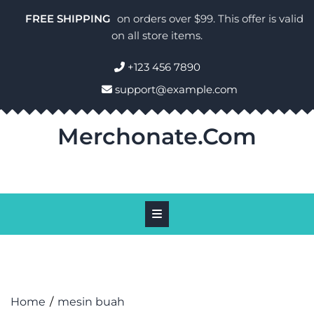
Skip
FREE SHIPPING
on orders over $99. This offer is valid
to
on all store items.
content
+123 456 7890
support@example.com
Merchonate.com
Home
mesin buah