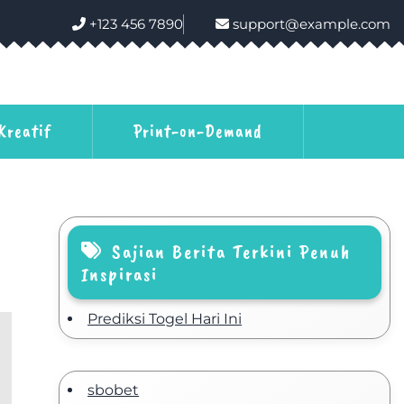
+123 456 7890
support@example.com
Kreatif
Print-on-Demand
Sajian Berita Terkini Penuh
Inspirasi
Prediksi Togel Hari Ini
sbobet