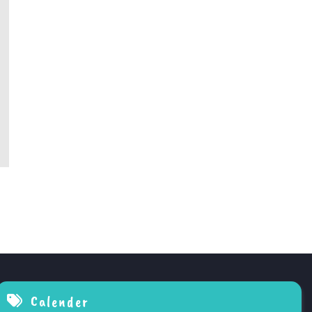
Calender