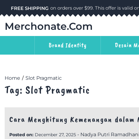
Skip
on orders over $99. This offer is valid on
FREE SHIPPING
to
content
Merchonate.com
Brand Identity
Desain M
Home
Slot Pragmatic
Tag:
Slot Pragmatic
Cara Menghitung Kemenangan dalam M
-
Nadya Putri Ramadhan
Posted on:
December 27, 2025