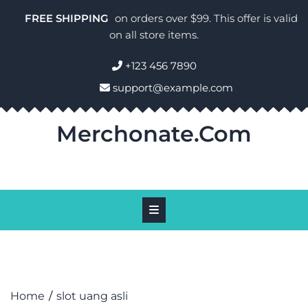
Skip
FREE SHIPPING
on orders over $99. This offer is valid
to
on all store items.
content
+123 456 7890
support@example.com
Merchonate.com
Home
slot uang asli