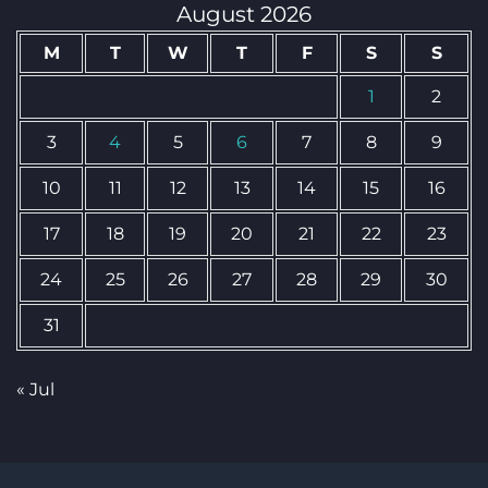
August 2026
M
T
W
T
F
S
S
1
2
3
4
5
6
7
8
9
10
11
12
13
14
15
16
17
18
19
20
21
22
23
24
25
26
27
28
29
30
31
« Jul