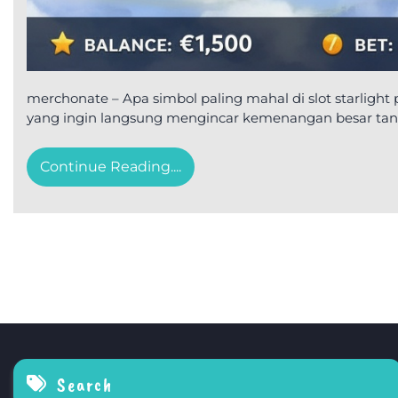
merchonate – Apa simbol paling mahal di slot starlight
yang ingin langsung mengincar kemenangan besar ta
Continue Reading....
Search