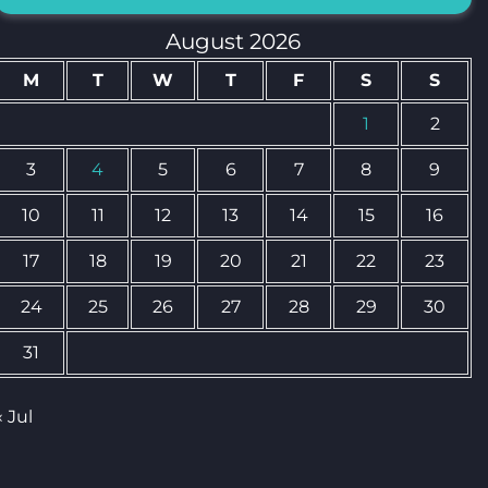
August 2026
M
T
W
T
F
S
S
1
2
3
4
5
6
7
8
9
10
11
12
13
14
15
16
17
18
19
20
21
22
23
24
25
26
27
28
29
30
31
« Jul