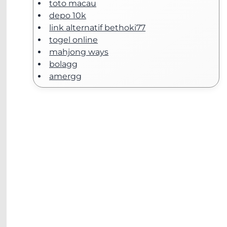
toto macau
depo 10k
link alternatif bethoki77
togel online
mahjong ways
bolagg
amergg