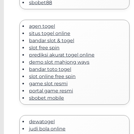
sbobet88
agen togel
situs togel online
bandar slot & togel
slot free spin
prediksi akurat togel online
demo slot mahjong ways
bandar toto togel
slot online free spin
game slot resmi
portal game resmi
sbobet mobile
dewatogel
judi bola online