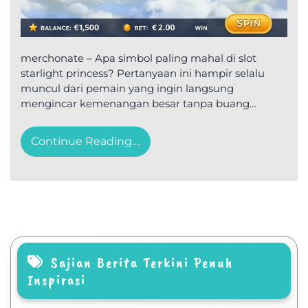
merchonate – Apa simbol paling mahal di slot
starlight princess? Pertanyaan ini hampir selalu
muncul dari pemain yang ingin langsung
mengincar kemenangan besar tanpa buang…
Continue Reading....
Sajian Berita Terkini Penuh
Inspirasi