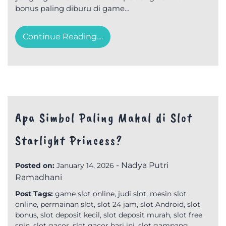
bonus paling diburu di game…
Continue Reading....
Apa Simbol Paling Mahal di Slot
Starlight Princess?
-
Nadya Putri
Posted on:
January 14, 2026
Ramadhani
Post Tags:
game slot online
,
judi slot
,
mesin slot
online
,
permainan slot
,
slot 24 jam
,
slot Android
,
slot
bonus
,
slot deposit kecil
,
slot deposit murah
,
slot free
spin
,
slot gacor
,
slot gacor hari ini
,
slot gampang