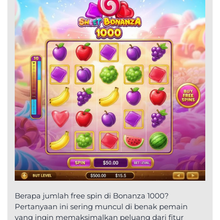
Berapa jumlah free spin di Bonanza 1000?
Pertanyaan ini sering muncul di benak pemain
yang ingin memaksimalkan peluang dari fitur