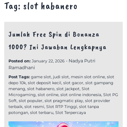
Tag:
slot habanero
Jumlah Free Spin di Bonanza
1000? Ini Jawaban Lengkapnya
-
Nadya Putri
Posted on:
January 22, 2026
Ramadhani
Post Tags:
game slot
,
judi slot
,
mesin slot online
,
slot
depo 10k
,
slot deposit kecil
,
slot gacor
,
slot gampang
menang
,
slot habanero
,
slot jackpot
,
Slot
Microgaming
,
slot online
,
slot online indonesia
,
Slot PG
Soft
,
slot populer
,
slot pragmatic play
,
slot provider
terbaik
,
slot resmi
,
Slot RTP Tinggi
,
slot tanpa
potongan
,
slot terbaru
,
Slot Terpercaya