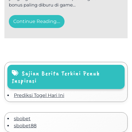
bonus paling diburu di game…
Continue Reading....
Sajian Berita Terkini Penuh
Inspirasi
Prediksi Togel Hari Ini
sbobet
sbobet88