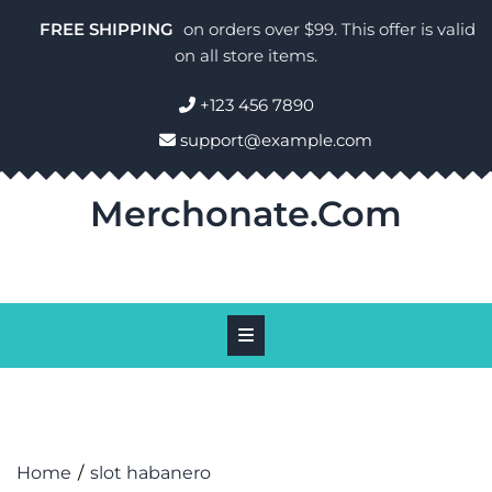
Skip
FREE SHIPPING
on orders over $99. This offer is valid
to
on all store items.
content
+123 456 7890
support@example.com
Merchonate.com
Home
slot habanero