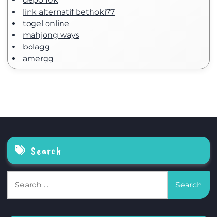
depo 10k
link alternatif bethoki77
togel online
mahjong ways
bolagg
amergg
Search
Search
for: