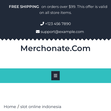
Skip
FREE SHIPPING
on orders over $99. This offer is valid
to
on all store items.
content
+123 456 7890
support@example.com
Merchonate.com
Home
slot online indonesia