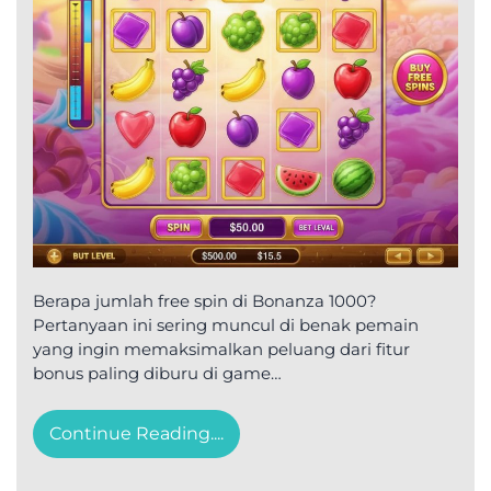
Berapa jumlah free spin di Bonanza 1000?
Pertanyaan ini sering muncul di benak pemain
yang ingin memaksimalkan peluang dari fitur
bonus paling diburu di game…
Continue Reading....