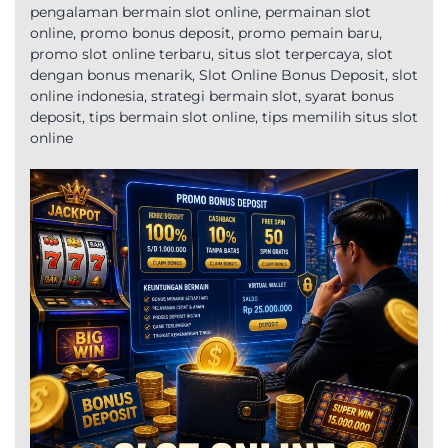
pengalaman bermain slot online
,
permainan slot
online
,
promo bonus deposit
,
promo pemain baru
,
promo slot online terbaru
,
situs slot terpercaya
,
slot
dengan bonus menarik
,
Slot Online Bonus Deposit
,
slot
online indonesia
,
strategi bermain slot
,
syarat bonus
deposit
,
tips bermain slot online
,
tips memilih situs slot
online