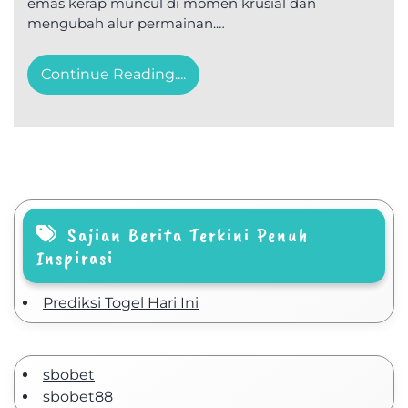
emas kerap muncul di momen krusial dan
mengubah alur permainan.…
Continue Reading....
Sajian Berita Terkini Penuh
Inspirasi
Prediksi Togel Hari Ini
sbobet
sbobet88