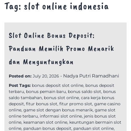
Tag:
slot online indonesia
Slot Online Bonus Deposit:
Panduan Memilih Promo Menarik
dan Menguntungkan
-
Nadya Putri Ramadhani
Posted on:
July 20, 2026
Post Tags:
bonus deposit slot online
,
bonus deposit
terbaru
,
bonus pemain baru
,
bonus saldo slot
,
bonus
saldo tambahan
,
bonus slot online
,
cara kerja bonus
deposit
,
fitur bonus slot
,
fitur promo slot
,
game casino
online
,
game slot dengan bonus menarik
,
game slot
online terbaru
,
informasi slot online
,
jenis bonus slot
online
,
keamanan slot online
,
keuntungan bermain slot
online
,
panduan bonus deposit
,
panduan slot online
,