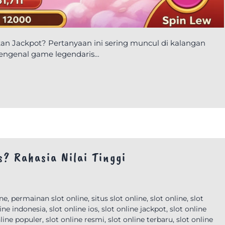
n Jackpot? Pertanyaan ini sering muncul di kalangan
mengenal game legendaris…
? Rahasia Nilai Tinggi
ine
,
permainan slot online
,
situs slot online
,
slot online
,
slot
line indonesia
,
slot online ios
,
slot online jackpot
,
slot online
nline populer
,
slot online resmi
,
slot online terbaru
,
slot online