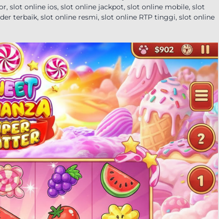
or
,
slot online ios
,
slot online jackpot
,
slot online mobile
,
slot
ider terbaik
,
slot online resmi
,
slot online RTP tinggi
,
slot online