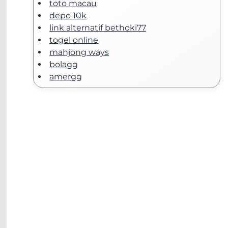
toto macau
depo 10k
link alternatif bethoki77
togel online
mahjong ways
bolagg
amergg