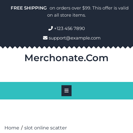
Skip
FREE SHIPPING
on orders over $99. This offer is valid
to
on all store items.
content
+123 456 7890
support@example.com
Merchonate.com
Home
slot online scatter