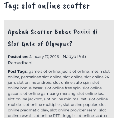
Tag:
slot online scatter
Apakah Scatter Bebas Posisi di
Slot Gate of Olympus?
-
Nadya Putri
Posted on:
January 17, 2026
Ramadhani
Post Tags:
game slot online
,
judi slot online
,
mesin slot
online
,
permainan slot online
,
slot online
,
slot online 24
jam
,
slot online android
,
slot online auto spin
,
slot
online bonus besar
,
slot online free spin
,
slot online
gacor
,
slot online gampang menang
,
slot online ios
,
slot online jackpot
,
slot online minimal bet
,
slot online
mobile
,
slot online multiplier
,
slot online populer
,
slot
online pragmatic play
,
slot online provider resmi
,
slot
online resmi
,
slot online RTP tinggi
,
slot online scatter
,