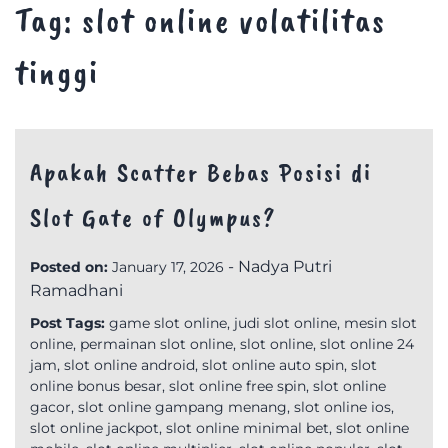
Tag:
slot online volatilitas
tinggi
Apakah Scatter Bebas Posisi di
Slot Gate of Olympus?
-
Nadya Putri
Posted on:
January 17, 2026
Ramadhani
Post Tags:
game slot online
,
judi slot online
,
mesin slot
online
,
permainan slot online
,
slot online
,
slot online 24
jam
,
slot online android
,
slot online auto spin
,
slot
online bonus besar
,
slot online free spin
,
slot online
gacor
,
slot online gampang menang
,
slot online ios
,
slot online jackpot
,
slot online minimal bet
,
slot online