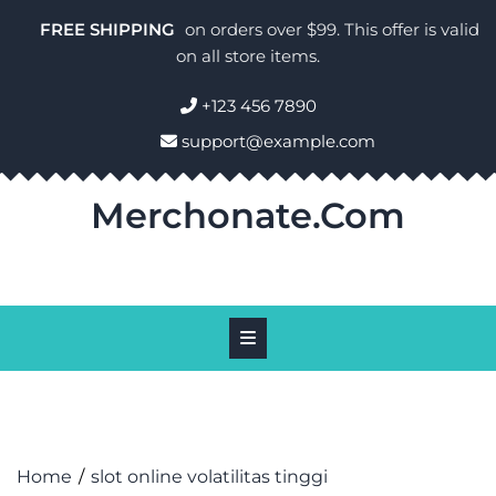
Skip
FREE SHIPPING
on orders over $99. This offer is valid
to
on all store items.
content
+123 456 7890
support@example.com
Merchonate.com
Home
slot online volatilitas tinggi