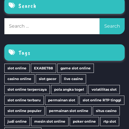
Search
Search
for:
Tags
slot online
EXABET88
game slot online
casino online
slot gacor
live casino
slot online terpercaya
pola angka togel
volatilitas slot
slot online terbaru
permainan slot
slot online RTP tinggi
slot online populer
permainan slot online
situs casino
judi online
mesin slot online
poker online
rtp slot