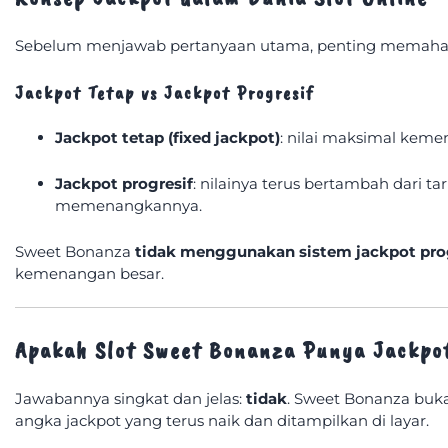
Sebelum menjawab pertanyaan utama, penting memahami a
Jackpot Tetap vs Jackpot Progresif
Jackpot tetap (fixed jackpot)
: nilai maksimal keme
Jackpot progresif
: nilainya terus bertambah dari t
memenangkannya.
Sweet Bonanza
tidak menggunakan sistem jackpot pro
kemenangan besar.
Apakah Slot Sweet Bonanza Punya Jackpot
Jawabannya singkat dan jelas:
tidak
. Sweet Bonanza bukan
angka jackpot yang terus naik dan ditampilkan di layar.