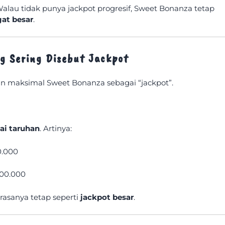
alau tidak punya jackpot progresif, Sweet Bonanza tetap
at besar
.
 Sering Disebut Jackpot
 maksimal Sweet Bonanza sebagai “jackpot”.
lai taruhan
. Artinya:
0.000
500.000
, rasanya tetap seperti
jackpot besar
.