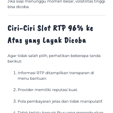
Jika siap menunggu momen besar, volatilitas tinggi
bisa dicoba.
Ciri-Ciri Slot RTP 96% ke
Atas yang Layak Dicoba
Agar tidak salah pilih, perhatikan beberapa tanda
berikut:
Informasi RTP ditampilkan transparan di
menu bantuan.
Provider memiliki reputasi kuat.
Pola pembayaran jelas dan tidak manipulatif.
Tidak terlalu banyak fitur yang mengaburkan