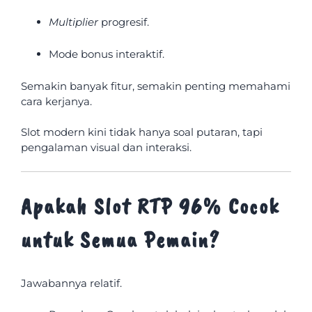
Multiplier
progresif.
Mode bonus interaktif.
Semakin banyak fitur, semakin penting memahami
cara kerjanya.
Slot modern kini tidak hanya soal putaran, tapi
pengalaman visual dan interaksi.
Apakah Slot RTP 96% Cocok
untuk Semua Pemain?
Jawabannya relatif.