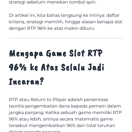
strategi sebelum menekan tombol
spin
.
Di artikel ini, kita bahas langsung ke intinya: daftar
kriteria, strategi memilih, hingga alasan kenapa slot
dengan RTP 96% ke atas makin diburu.
Mengapa Game Slot RTP
96% ke Atas Selalu Jadi
Incaran?
RTP atau
Return to Player
adalah persentase
teoritis pengembalian dana kepada pemain dalam
jangka panjang. Ketika sebuah game memiliki RTP
96% atau lebih, artinya secara matematis game
tersebut mengembalikan 96% dari total taruhan
dalam periode panjang.