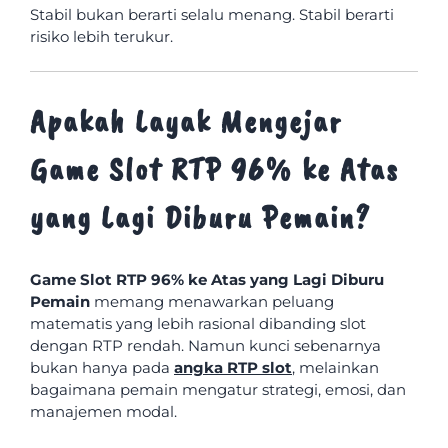
Stabil bukan berarti selalu menang. Stabil berarti
risiko lebih terukur.
Apakah Layak Mengejar
Game Slot RTP 96% ke Atas
yang Lagi Diburu Pemain?
Game Slot RTP 96% ke Atas yang Lagi Diburu
Pemain
memang menawarkan peluang
matematis yang lebih rasional dibanding slot
dengan RTP rendah. Namun kunci sebenarnya
bukan hanya pada
angka RTP slot
, melainkan
bagaimana pemain mengatur strategi, emosi, dan
manajemen modal.