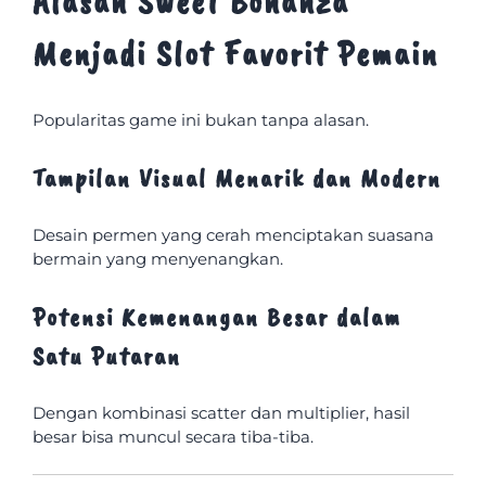
Alasan Sweet Bonanza
Menjadi Slot Favorit Pemain
Popularitas game ini bukan tanpa alasan.
Tampilan Visual Menarik dan Modern
Desain permen yang cerah menciptakan suasana
bermain yang menyenangkan.
Potensi Kemenangan Besar dalam
Satu Putaran
Dengan kombinasi scatter dan multiplier, hasil
besar bisa muncul secara tiba-tiba.