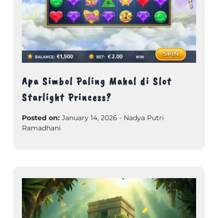
Apa Simbol Paling Mahal di Slot
Starlight Princess?
Posted on:
January 14, 2026
-
Nadya Putri
Ramadhani