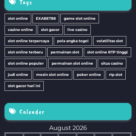
Tags
slot online
EXABET88
game slot online
casino online
slot gacor
live casino
slot online terpercaya
pola angka togel
volatilitas slot
slot online terbaru
permainan slot
slot online RTP tinggi
slot online populer
permainan slot online
situs casino
judi online
mesin slot online
poker online
rtp slot
slot gacor hari ini
Calender
August 2026