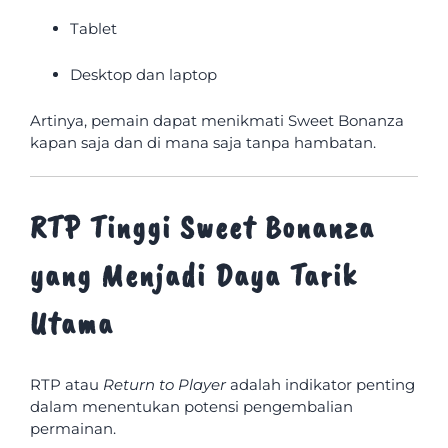
Tablet
Desktop dan laptop
Artinya, pemain dapat menikmati Sweet Bonanza
kapan saja dan di mana saja tanpa hambatan.
RTP Tinggi Sweet Bonanza
yang Menjadi Daya Tarik
Utama
RTP atau
Return to Player
adalah indikator penting
dalam menentukan potensi pengembalian
permainan.