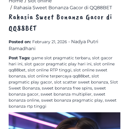
Home
slot online
Rahasia Sweet Bonanza Gacor di QQ88BET
Rahasia Sweet Bonanza Gacor di
QQ88BET
-
Nadya Putri
Posted on:
February 21, 2026
Ramadhani
Post Tags:
game slot pragmatic terbaru
,
slot gacor
hari ini
,
slot gacor pragmatic play hari ini
,
slot online
qq88bet
,
slot online RTP tinggi
,
slot online sweet
bonanza
,
slot online terpercaya qq88bet
,
slot
pragmatic play gacor
,
slot scatter sweet bonanza
,
Slot
Sweet Bonanza
,
sweet bonanza free spins
,
sweet
bonanza gacor
,
sweet bonanza multiplier
,
sweet
bonanza online
,
sweet bonanza pragmatic play
,
sweet
bonanza rtp tinggi