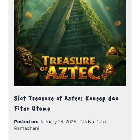
Slot Treasure of Aztec: Konsep dan
Fitur Utama
Posted on:
January 24, 2026
-
Nadya Putri
Ramadhani