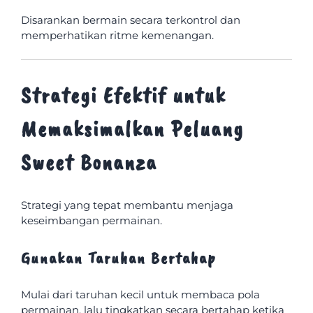
Disarankan bermain secara terkontrol dan
memperhatikan ritme kemenangan.
Strategi Efektif untuk
Memaksimalkan Peluang
Sweet Bonanza
Strategi yang tepat membantu menjaga
keseimbangan permainan.
Gunakan Taruhan Bertahap
Mulai dari taruhan kecil untuk membaca pola
permainan, lalu tingkatkan secara bertahap ketika