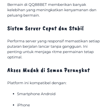
Bermain di QQ88BET memberikan banyak
kelebihan yang meningkatkan kenyamanan dan
peluang bermain.
Sistem Server Cepat dan Stabil
Performa server yang responsif memastikan setiap
putaran berjalan lancar tanpa gangguan. Ini
penting untuk menjaga ritme permainan tetap
optimal.
Akses Mudah di Semua Perangkat
Platform ini kompatibel dengan:
Smartphone Android
iPhone