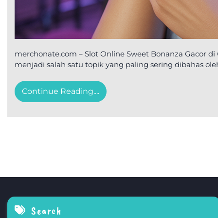
merchonate.com – Slot Online Sweet Bonanza Gacor di 
menjadi salah satu topik yang paling sering dibahas ol
Continue Reading....
Search