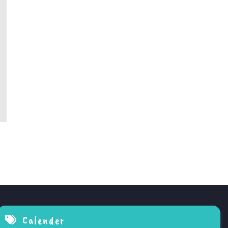
Calender