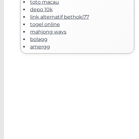
toto macau
depo 10k
link alternatif bethoki77
togel online
mahjong ways
bolagg
amergg