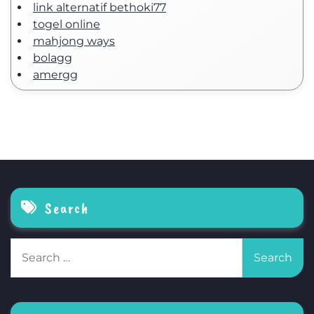
link alternatif bethoki77
togel online
mahjong ways
bolagg
amergg
Search
Search
for: