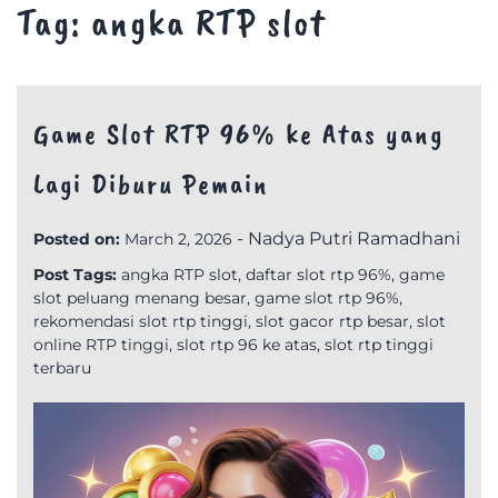
Tag:
angka RTP slot
Game Slot RTP 96% ke Atas yang
Lagi Diburu Pemain
-
Nadya Putri Ramadhani
Posted on:
March 2, 2026
Post Tags:
angka RTP slot
,
daftar slot rtp 96%
,
game
slot peluang menang besar
,
game slot rtp 96%
,
rekomendasi slot rtp tinggi
,
slot gacor rtp besar
,
slot
online RTP tinggi
,
slot rtp 96 ke atas
,
slot rtp tinggi
terbaru