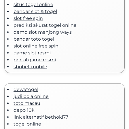
situs togel online
bandar slot & togel
slot free spin
prediksi akurat togel online
demo slot mahjong ways
bandar toto togel
slot online free spin
game slot resmi
portal game resmi
sbobet mobile
dewatogel
judi bola online
toto macau
depo 10k
link alternatif bethoki77
togel online