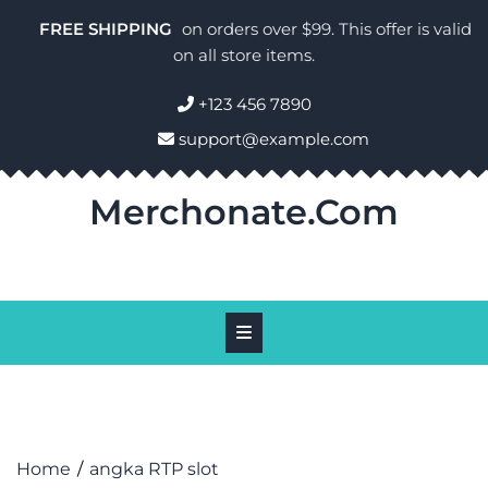
Skip
FREE SHIPPING
on orders over $99. This offer is valid
to
on all store items.
content
+123 456 7890
support@example.com
Merchonate.com
Home
angka RTP slot