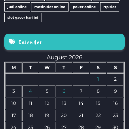
judi online
mesin slot online
poker online
rtp slot
slot gacor hari ini
Calender
August 2026
M
T
W
T
F
S
S
1
2
3
4
5
6
7
8
9
10
11
12
13
14
15
16
17
18
19
20
21
22
23
24
25
26
27
28
29
30