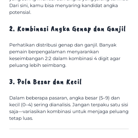
Dari sini, kamu bisa menyaring kandidat angka
potensial.
2. Kombinasi Angka Genap dan Ganjil
Perhatikan distribusi genap dan ganjil. Banyak
pemain berpengalaman menyarankan
keseimbangan 2:2 dalam kombinasi 4 digit agar
peluang lebih seimbang.
3. Pola Besar dan Kecil
Dalam beberapa pasaran, angka besar (5–9) dan
kecil (0–4) sering dianalisis. Jangan terpaku satu sisi
saja—variasikan kombinasi untuk menjaga peluang
tetap luas.