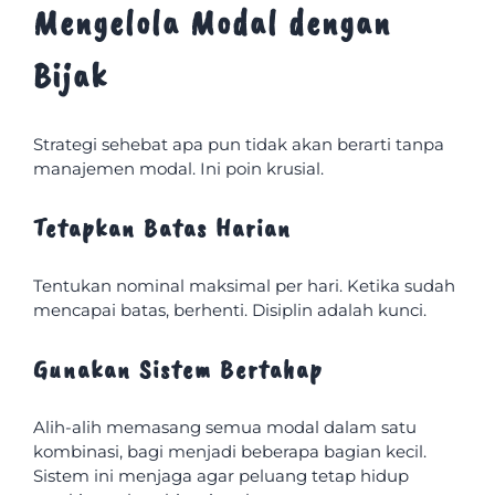
Mengelola Modal dengan
Bijak
Strategi sehebat apa pun tidak akan berarti tanpa
manajemen modal. Ini poin krusial.
Tetapkan Batas Harian
Tentukan nominal maksimal per hari. Ketika sudah
mencapai batas, berhenti. Disiplin adalah kunci.
Gunakan Sistem Bertahap
Alih-alih memasang semua modal dalam satu
kombinasi, bagi menjadi beberapa bagian kecil.
Sistem ini menjaga agar peluang tetap hidup