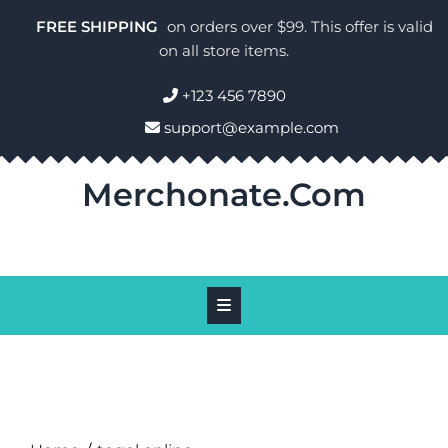
Skip
FREE SHIPPING
on orders over $99. This offer is valid
to
on all store items.
content
+123 456 7890
support@example.com
Merchonate.com