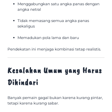
Menggabungkan satu angka panas dengan
angka netral
Tidak memasang semua angka panas
sekaligus
Memadukan pola lama dan baru
Pendekatan ini menjaga kombinasi tetap realistis.
Kesalahan Umum yang Harus
Dihindari
Banyak pemain gagal bukan karena kurang pintar,
tetapi karena kurang sabar.