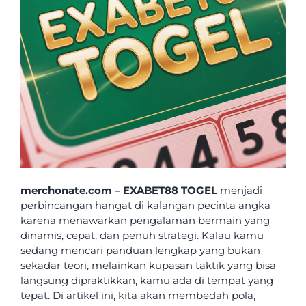
merchonate.com
– EXABET88 TOGEL
menjadi
perbincangan hangat di kalangan pecinta angka
karena menawarkan pengalaman bermain yang
dinamis, cepat, dan penuh strategi. Kalau kamu
sedang mencari panduan lengkap yang bukan
sekadar teori, melainkan kupasan taktik yang bisa
langsung dipraktikkan, kamu ada di tempat yang
tepat. Di artikel ini, kita akan membedah pola,