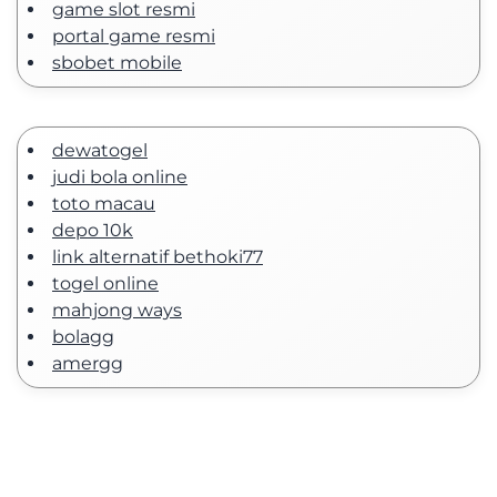
game slot resmi
portal game resmi
sbobet mobile
dewatogel
judi bola online
toto macau
depo 10k
link alternatif bethoki77
togel online
mahjong ways
bolagg
amergg