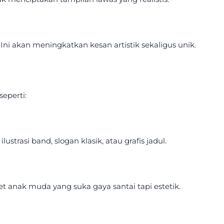
 Ini akan meningkatkan kesan artistik sekaligus unik.
seperti:
strasi band, slogan klasik, atau grafis jadul.
t anak muda yang suka gaya santai tapi estetik.