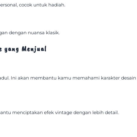
rsonal, cocok untuk hadiah.
gan dengan nuansa klasik.
e yang Menjual
lan jadul. Ini akan membantu kamu memahami karakter desain
ntu menciptakan efek vintage dengan lebih detail.