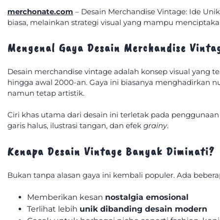
merchonate.com
– Desain Merchandise Vintage: Ide Uni
biasa, melainkan strategi visual yang mampu menciptakan
Mengenal Gaya Desain Merchandise Vinta
Desain merchandise vintage adalah konsep visual yang teri
hingga awal 2000-an. Gaya ini biasanya menghadirkan nuan
namun tetap artistik.
Ciri khas utama dari desain ini terletak pada penggunaan
garis halus, ilustrasi tangan, dan efek
grainy
.
Kenapa Desain Vintage Banyak Diminati?
Bukan tanpa alasan gaya ini kembali populer. Ada bebera
Memberikan kesan
nostalgia emosional
Terlihat lebih
unik dibanding desain modern