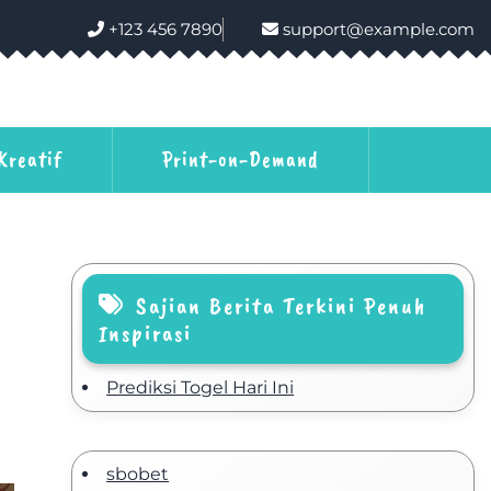
+123 456 7890
support@example.com
Kreatif
Print-on-Demand
Sajian Berita Terkini Penuh
Inspirasi
Prediksi Togel Hari Ini
sbobet