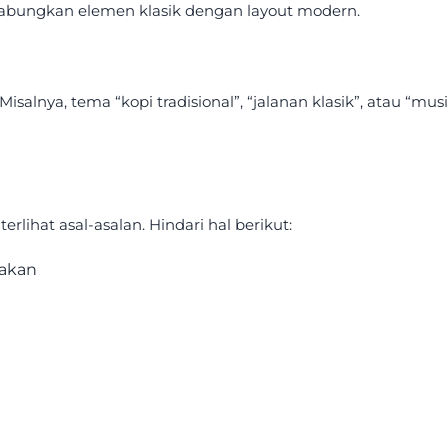
gabungkan elemen klasik dengan layout modern.
Misalnya, tema “kopi tradisional”, “jalanan klasik”, atau “mus
rlihat asal-asalan. Hindari hal berikut:
takan