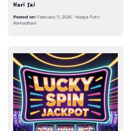
Hari Ini
Posted on:
February 11, 2026
-
Nadya Putri
Ramadhani