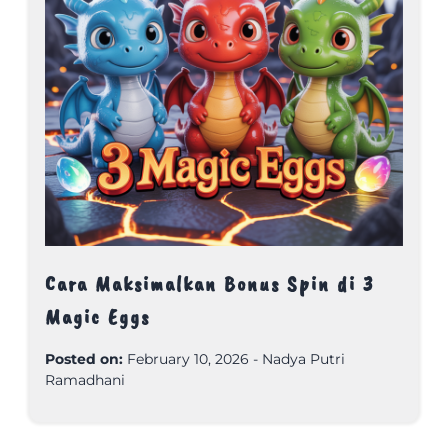
Cara Maksimalkan Bonus Spin di 3
Magic Eggs
Posted on:
February 10, 2026
-
Nadya Putri
Ramadhani