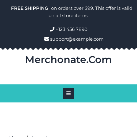
Skip
FREE SHIPPING
on orders over $99. This offer is valid
to
on all store items.
content
+123 456 7890
support@example.com
Merchonate.com