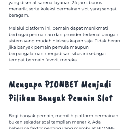
yang dikenal karena layanan 24 jam, bonus
menarik, serta koleksi permainan slot yang sangat
beragam.
Melalui platform ini, pemain dapat menikmati
berbagai permainan dari provider terkenal dengan
sistem yang mudah diakses kapan saja. Tidak heran
jika banyak pemain pemula maupun
berpengalaman menjadikan situs ini sebagai
tempat bermain favorit mereka.
Mengapa PIONBET Menjadi
Pilihan Banyak Pemain Slot
Bagi banyak pemain, memilih platform permainan
bukan sekadar soal tampilan menarik. Ada
beberapa faktor penting yang membuat PIONBET