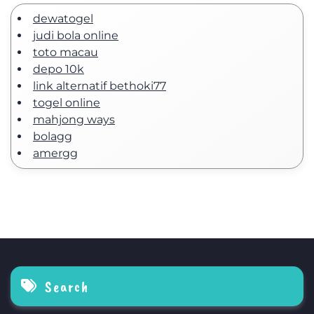
dewatogel
judi bola online
toto macau
depo 10k
link alternatif bethoki77
togel online
mahjong ways
bolagg
amergg
Search