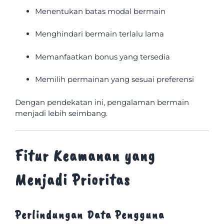
Menentukan batas modal bermain
Menghindari bermain terlalu lama
Memanfaatkan bonus yang tersedia
Memilih permainan yang sesuai preferensi
Dengan pendekatan ini, pengalaman bermain
menjadi lebih seimbang.
Fitur Keamanan yang
Menjadi Prioritas
Perlindungan Data Pengguna