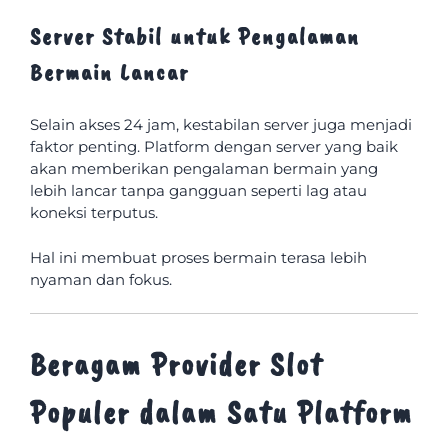
Server Stabil untuk Pengalaman
Bermain Lancar
Selain akses 24 jam, kestabilan server juga menjadi
faktor penting. Platform dengan server yang baik
akan memberikan pengalaman bermain yang
lebih lancar tanpa gangguan seperti lag atau
koneksi terputus.
Hal ini membuat proses bermain terasa lebih
nyaman dan fokus.
Beragam Provider Slot
Populer dalam Satu Platform