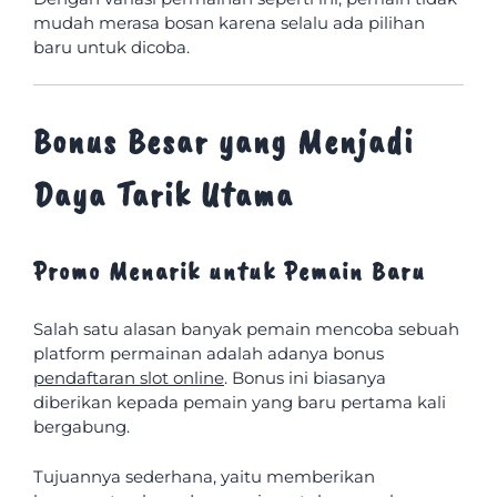
mudah merasa bosan karena selalu ada pilihan
baru untuk dicoba.
Bonus Besar yang Menjadi
Daya Tarik Utama
Promo Menarik untuk Pemain Baru
Salah satu alasan banyak pemain mencoba sebuah
platform permainan adalah adanya bonus
pendaftaran slot online
. Bonus ini biasanya
diberikan kepada pemain yang baru pertama kali
bergabung.
Tujuannya sederhana, yaitu memberikan