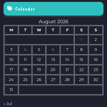
Calender
August 2026
M
T
W
T
F
S
S
1
2
3
4
5
6
7
8
9
10
11
12
13
14
15
16
17
18
19
20
21
22
23
24
25
26
27
28
29
30
31
« Jul