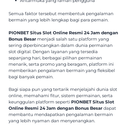
Antarmuka yang ramah pengguna
Semua faktor tersebut membentuk pengalaman
bermain yang lebih lengkap bagi para pemain.
PIONBET Situs Slot Online Resmi 24 Jam dengan
Bonus Besar
menjadi salah satu platform yang
sering diperbincangkan dalam dunia permainan
slot digital. Dengan layanan yang tersedia
sepanjang hari, berbagai pilihan permainan
menarik, serta promo yang beragam, platform ini
memberikan pengalaman bermain yang fleksibel
bagi banyak pemain.
Bagi siapa pun yang tertarik menjelajahi dunia slot
online, memahami fitur, sistem permainan, serta
keunggulan platform seperti
PIONBET Situs Slot
Online Resmi 24 Jam dengan Bonus Besar
dapat
membantu mendapatkan pengalaman bermain
yang lebih nyaman dan menyenangkan.