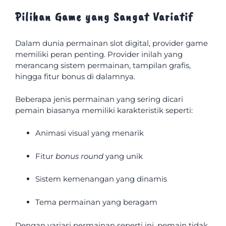
Pilihan Game yang Sangat Variatif
Dalam dunia permainan slot digital, provider game
memiliki peran penting. Provider inilah yang
merancang sistem permainan, tampilan grafis,
hingga fitur bonus di dalamnya.
Beberapa jenis permainan yang sering dicari
pemain biasanya memiliki karakteristik seperti:
Animasi visual yang menarik
Fitur
bonus round
yang unik
Sistem kemenangan yang dinamis
Tema permainan yang beragam
Dengan variasi permainan seperti ini, pemain tidak