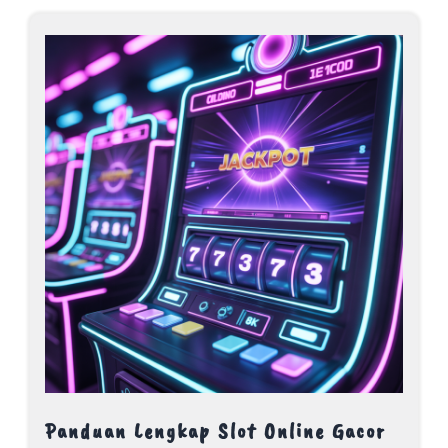
Panduan Lengkap Slot Online Gacor