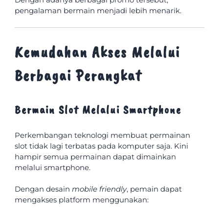
pengalaman bermain menjadi lebih menarik.
Kemudahan Akses Melalui
Berbagai Perangkat
Bermain Slot Melalui Smartphone
Perkembangan teknologi membuat permainan
slot tidak lagi terbatas pada komputer saja. Kini
hampir semua permainan dapat dimainkan
melalui smartphone.
Dengan desain
mobile friendly
, pemain dapat
mengakses platform menggunakan: