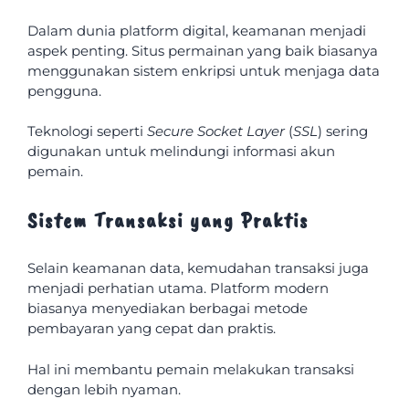
Dalam dunia platform digital, keamanan menjadi
aspek penting. Situs permainan yang baik biasanya
menggunakan sistem enkripsi untuk menjaga data
pengguna.
Teknologi seperti
Secure Socket Layer
(
SSL
) sering
digunakan untuk melindungi informasi akun
pemain.
Sistem Transaksi yang Praktis
Selain keamanan data, kemudahan transaksi juga
menjadi perhatian utama. Platform modern
biasanya menyediakan berbagai metode
pembayaran yang cepat dan praktis.
Hal ini membantu pemain melakukan transaksi
dengan lebih nyaman.