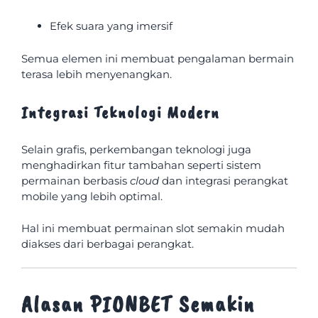
Efek suara yang imersif
Semua elemen ini membuat pengalaman bermain
terasa lebih menyenangkan.
Integrasi Teknologi Modern
Selain grafis, perkembangan teknologi juga
menghadirkan fitur tambahan seperti sistem
permainan berbasis
cloud
dan integrasi perangkat
mobile yang lebih optimal.
Hal ini membuat permainan slot semakin mudah
diakses dari berbagai perangkat.
Alasan PIONBET Semakin