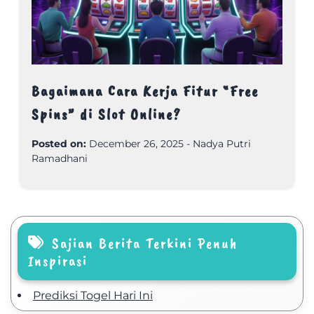
Bagaimana Cara Kerja Fitur “Free
Spins” di Slot Online?
Posted on:
December 26, 2025
-
Nadya Putri
Ramadhani
Sajian Berita Terkini Penuh
Inspirasi
Prediksi Togel Hari Ini