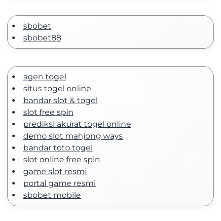
sbobet
sbobet88
agen togel
situs togel online
bandar slot & togel
slot free spin
prediksi akurat togel online
demo slot mahjong ways
bandar toto togel
slot online free spin
game slot resmi
portal game resmi
sbobet mobile