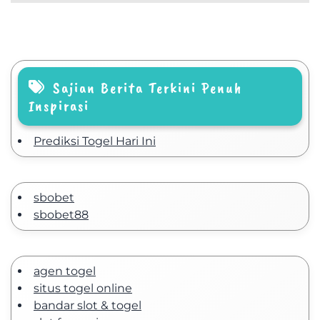
Sajian Berita Terkini Penuh
Inspirasi
Prediksi Togel Hari Ini
sbobet
sbobet88
agen togel
situs togel online
bandar slot & togel