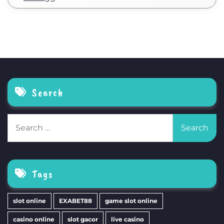
Search
Search
for:
Tags
slot online
EXABET88
game slot online
casino online
slot gacor
live casino