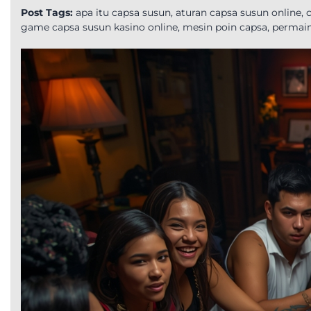
Post Tags:
apa itu capsa susun
,
aturan capsa susun online
,
game capsa susun kasino online
,
mesin poin capsa
,
permain