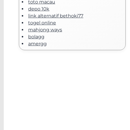
toto macau
depo 10k
link alternatif bethoki77
togel online
mahjong ways
bolagg
amergg