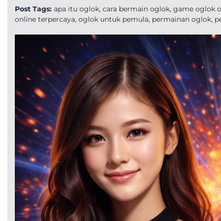
Post Tags:
apa itu oglok
,
cara bermain oglok
,
game oglok o
online terpercaya
,
oglok untuk pemula
,
permainan oglok
,
p