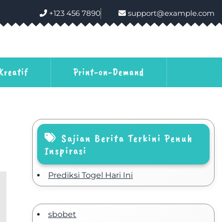
+123 456 7890
support@example.com
Kreatif
Print-on-Demand
Sajian Berita Terkini Penuh
Inspirasi
Prediksi Togel Hari Ini
sbobet