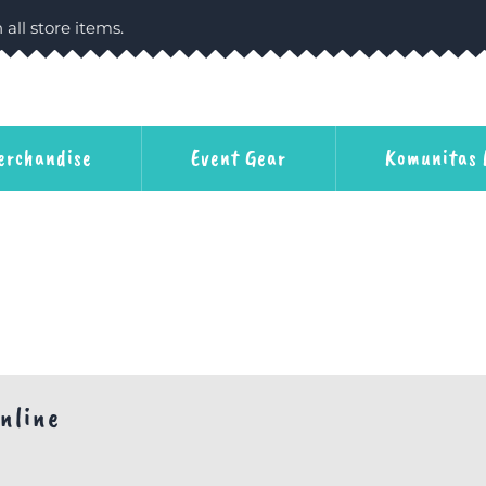
 all store items.
erchandise
Event Gear
Komunitas 
nline