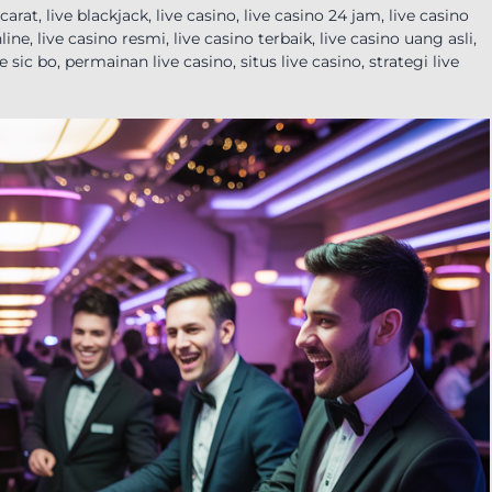
ccarat
,
live blackjack
,
live casino
,
live casino 24 jam
,
live casino
nline
,
live casino resmi
,
live casino terbaik
,
live casino uang asli
,
ve sic bo
,
permainan live casino
,
situs live casino
,
strategi live