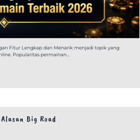
an Fitur Lengkap dan Menarik menjadi topik yang
nline. Popularitas permainan…
 Alasan Big Road