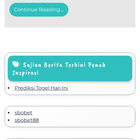
Continue Reading....
Sajian Berita Terkini Penuh
Inspirasi
Prediksi Togel Hari Ini
sbobet
sbobet88