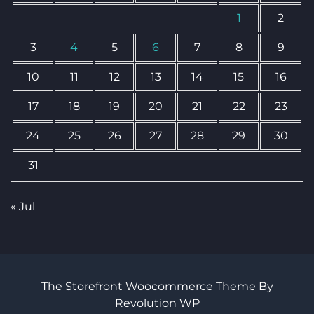
1
2
3
4
5
6
7
8
9
10
11
12
13
14
15
16
17
18
19
20
21
22
23
24
25
26
27
28
29
30
31
« Jul
The Storefront Woocommerce Theme By
Revolution WP