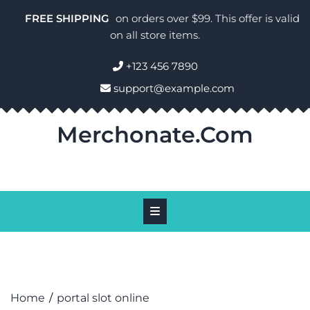
Skip
FREE SHIPPING
on orders over $99. This offer is valid
to
on all store items.
content
+123 456 7890
support@example.com
Merchonate.com
Home
portal slot online