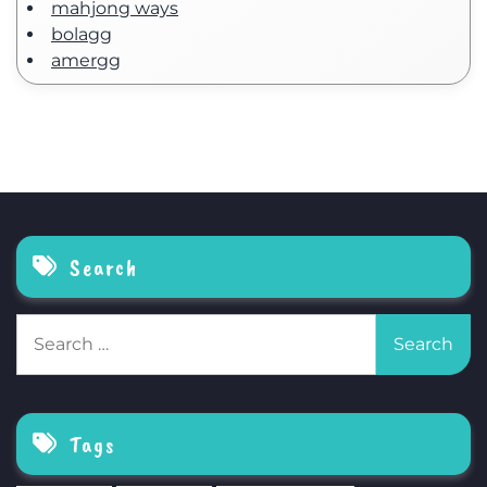
mahjong ways
bolagg
amergg
Search
Search
for:
Tags