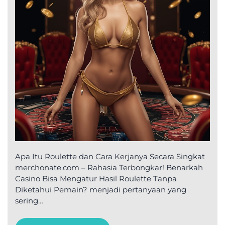
Apa Itu Roulette dan Cara Kerjanya Secara Singkat
merchonate.com – Rahasia Terbongkar! Benarkah
Casino Bisa Mengatur Hasil Roulette Tanpa
Diketahui Pemain? menjadi pertanyaan yang
sering…