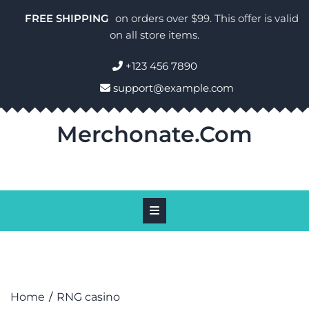
Skip
FREE SHIPPING
on orders over $99. This offer is valid
to
on all store items.
content
+123 456 7890
support@example.com
Merchonate.com
Home
RNG casino