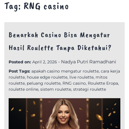
Tag:
RNG casino
Benarkah Casino Bisa Mengatur
Hasil Roulette Tanpa Diketahui?
-
Nadya Putri Ramadhani
Posted on:
April 2, 2026
Post Tags:
apakah casino mengatur roulette
,
cara kerja
roulette
,
house edge roulette
,
live roulette
,
mitos
roulette
,
peluang roulette
,
RNG casino
,
Roulette Eropa
,
roulette online
,
sistem roulette
,
strategi roulette