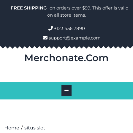
Skip
FREE SHIPPING
on orders over $99. This offer is valid
to
on all store items.
content
+123 456 7890
support@example.com
Merchonate.com
Home
situs slot