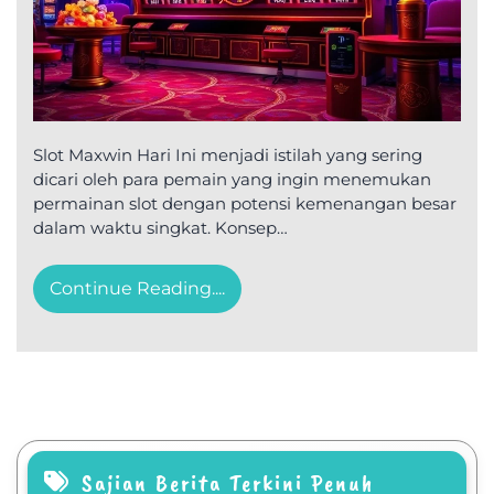
Slot Maxwin Hari Ini menjadi istilah yang sering
dicari oleh para pemain yang ingin menemukan
permainan slot dengan potensi kemenangan besar
dalam waktu singkat. Konsep…
Continue Reading....
Sajian Berita Terkini Penuh