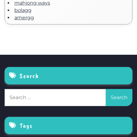
mahjong ways
bolagg
amergg
Search
Search
for:
Tags