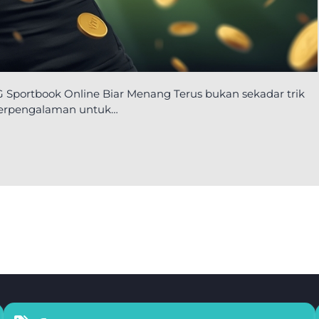
Sportbook Online Biar Menang Terus bukan sekadar trik
n berpengalaman untuk…