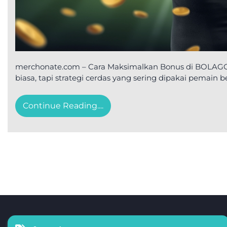
merchonate.com – Cara Maksimalkan Bonus di BOLAGG 
biasa, tapi strategi cerdas yang sering dipakai pemai
Continue Reading....