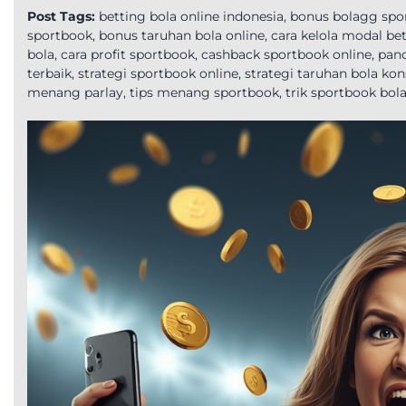
Post Tags:
betting bola online indonesia
,
bonus bolagg spo
sportbook
,
bonus taruhan bola online
,
cara kelola modal be
bola
,
cara profit sportbook
,
cashback sportbook online
,
pan
terbaik
,
strategi sportbook online
,
strategi taruhan bola kon
menang parlay
,
tips menang sportbook
,
trik sportbook bol