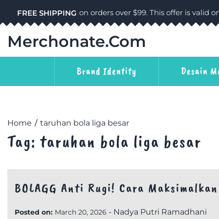
Skip
on orders over $99. This offer is valid on
FREE SHIPPING
to
content
Merchonate.com
Brand Identity
Desain M
Home
taruhan bola liga besar
Tag:
taruhan bola liga besar
BOLAGG Anti Rugi! Cara Maksimalkan
-
Nadya Putri Ramadhani
Posted on:
March 20, 2026