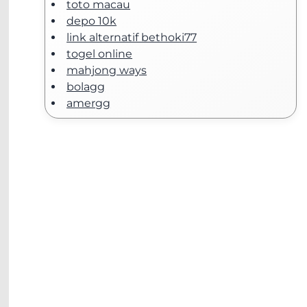
toto macau
depo 10k
link alternatif bethoki77
togel online
mahjong ways
bolagg
amergg