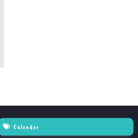
Calender