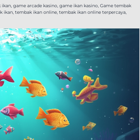
 ikan
,
game arcade kasino
,
game ikan kasino
,
Game tembak
k ikan
,
tembak ikan online
,
tembak ikan online terpercaya
,