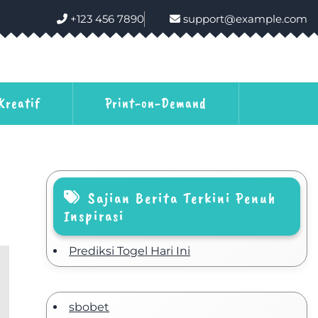
+123 456 7890
support@example.com
Kreatif
Print-on-Demand
Sajian Berita Terkini Penuh
Inspirasi
Prediksi Togel Hari Ini
sbobet