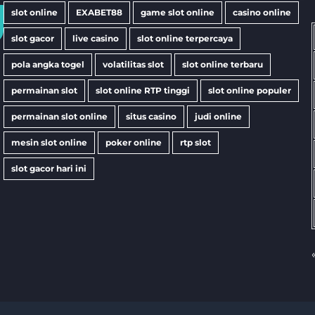
slot online
EXABET88
game slot online
casino online
slot gacor
live casino
slot online terpercaya
pola angka togel
volatilitas slot
slot online terbaru
permainan slot
slot online RTP tinggi
slot online populer
permainan slot online
situs casino
judi online
mesin slot online
poker online
rtp slot
slot gacor hari ini