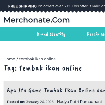
Skip
on orders over $99. This offer is valid on
FREE SHIPPING
to
content
Merchonate.com
Brand Identity
Desain M
Home
tembak ikan online
Tag:
tembak ikan online
Apa Itu Game Tembak Ikan Online da
-
Nadya Putri Ramadhani
Posted on:
January 26, 2026