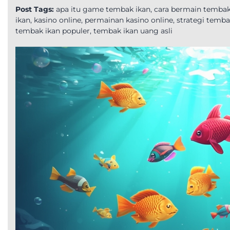
Post Tags:
apa itu game tembak ikan
,
cara bermain tembak
ikan
,
kasino online
,
permainan kasino online
,
strategi temba
tembak ikan populer
,
tembak ikan uang asli