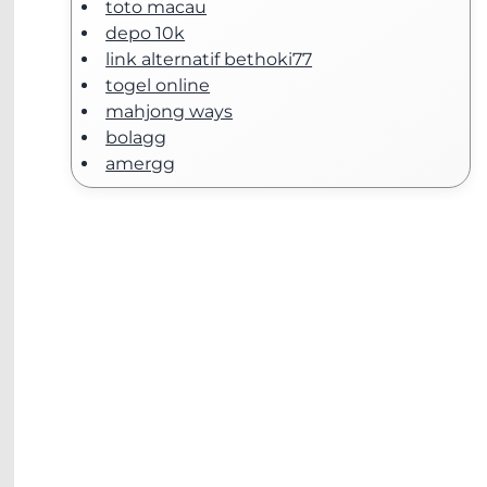
toto macau
depo 10k
link alternatif bethoki77
togel online
mahjong ways
bolagg
amergg